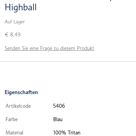
Highball
Auf Lager
€ 8,49
Senden Sie eine Frage zu diesem Produkt
Eigenschaften
Artikelcode
5406
Farbe
Blau
Material
100% Tritan