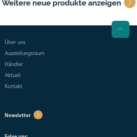
Weitere neue produkte anzeigen
Über uns
Ausstellungsraum
Händler
Aktuell
Kontakt
Newsletter
Folge uns: