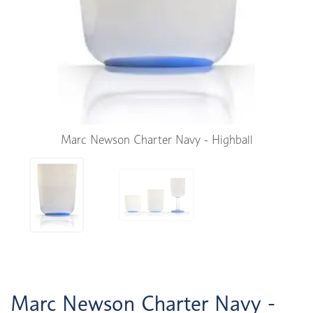
Marc Newson Charter Navy - Highball
Marc Newson Charter Navy -