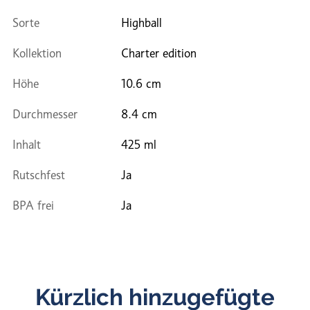
Sorte
Highball
Kollektion
Charter edition
Höhe
10.6 cm
Durchmesser
8.4 cm
Inhalt
425 ml
Rutschfest
Ja
BPA frei
Ja
Kürzlich hinzugefügte