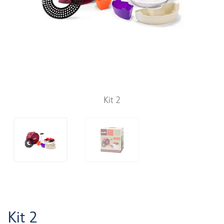
Kit 2
Kit 2