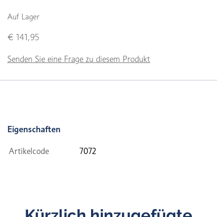
Auf Lager
€ 141,95
Senden Sie eine Frage zu diesem Produkt
Eigenschaften
Artikelcode
7072
Kürzlich hinzugefügte