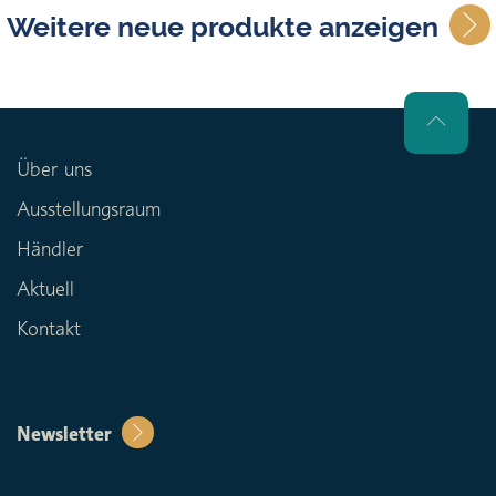
Weitere neue produkte anzeigen
Über uns
Ausstellungsraum
Händler
Aktuell
Kontakt
Newsletter