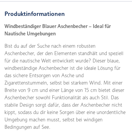
Produktinformationen
Windbeständiger Blauer Aschenbecher – Ideal für
Nautische Umgebungen
Bist du auf der Suche nach einem robusten
Aschenbecher, der den Elementen standhält und speziell
für die nautische Welt entwickelt wurde? Dieser blaue,
windbeständige Aschenbecher ist die ideale Lösung für
das sichere Entsorgen von Asche und
Zigarettenstummeln, selbst bei starkem Wind. Mit einer
Breite von 9 cm und einer Länge von 15 cm bietet dieser
Aschenbecher sowohl Funktionalität als auch Stil. Das
stabile Design sorgt dafür, dass der Aschenbecher nicht
kippt, sodass du dir keine Sorgen über eine unordentliche
Umgebung machen musst, selbst bei windigen
Bedingungen auf See.