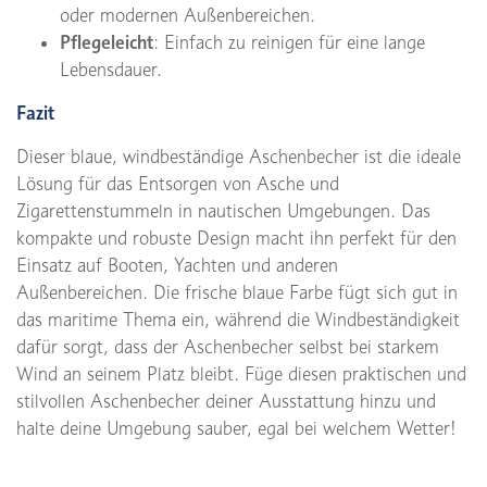
oder modernen Außenbereichen.
Pflegeleicht
: Einfach zu reinigen für eine lange
Lebensdauer.
Fazit
Dieser blaue, windbeständige Aschenbecher ist die ideale
Lösung für das Entsorgen von Asche und
Zigarettenstummeln in nautischen Umgebungen. Das
kompakte und robuste Design macht ihn perfekt für den
Einsatz auf Booten, Yachten und anderen
Außenbereichen. Die frische blaue Farbe fügt sich gut in
das maritime Thema ein, während die Windbeständigkeit
dafür sorgt, dass der Aschenbecher selbst bei starkem
Wind an seinem Platz bleibt. Füge diesen praktischen und
stilvollen Aschenbecher deiner Ausstattung hinzu und
halte deine Umgebung sauber, egal bei welchem Wetter!