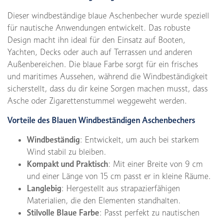
Dieser windbeständige blaue Aschenbecher wurde speziell
für nautische Anwendungen entwickelt. Das robuste
Design macht ihn ideal für den Einsatz auf Booten,
Yachten, Decks oder auch auf Terrassen und anderen
Außenbereichen. Die blaue Farbe sorgt für ein frisches
und maritimes Aussehen, während die Windbeständigkeit
sicherstellt, dass du dir keine Sorgen machen musst, dass
Asche oder Zigarettenstummel weggeweht werden.
Vorteile des Blauen Windbeständigen Aschenbechers
Windbeständig
: Entwickelt, um auch bei starkem
Wind stabil zu bleiben.
Kompakt und Praktisch
: Mit einer Breite von 9 cm
und einer Länge von 15 cm passt er in kleine Räume.
Langlebig
: Hergestellt aus strapazierfähigen
Materialien, die den Elementen standhalten.
Stilvolle Blaue Farbe
: Passt perfekt zu nautischen