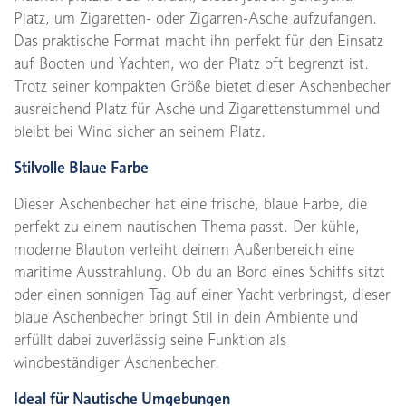
Platz, um Zigaretten- oder Zigarren-Asche aufzufangen.
Das praktische Format macht ihn perfekt für den Einsatz
auf Booten und Yachten, wo der Platz oft begrenzt ist.
Trotz seiner kompakten Größe bietet dieser Aschenbecher
ausreichend Platz für Asche und Zigarettenstummel und
bleibt bei Wind sicher an seinem Platz.
Stilvolle Blaue Farbe
Dieser Aschenbecher hat eine frische, blaue Farbe, die
perfekt zu einem nautischen Thema passt. Der kühle,
moderne Blauton verleiht deinem Außenbereich eine
maritime Ausstrahlung. Ob du an Bord eines Schiffs sitzt
oder einen sonnigen Tag auf einer Yacht verbringst, dieser
blaue Aschenbecher bringt Stil in dein Ambiente und
erfüllt dabei zuverlässig seine Funktion als
windbeständiger Aschenbecher.
Ideal für Nautische Umgebungen