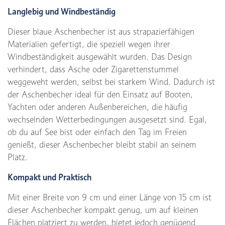
Langlebig und Windbeständig
Dieser blaue Aschenbecher ist aus strapazierfähigen
Materialien gefertigt, die speziell wegen ihrer
Windbeständigkeit ausgewählt wurden. Das Design
verhindert, dass Asche oder Zigarettenstummel
weggeweht werden, selbst bei starkem Wind. Dadurch ist
der Aschenbecher ideal für den Einsatz auf Booten,
Yachten oder anderen Außenbereichen, die häufig
wechselnden Wetterbedingungen ausgesetzt sind. Egal,
ob du auf See bist oder einfach den Tag im Freien
genießt, dieser Aschenbecher bleibt stabil an seinem
Platz.
Kompakt und Praktisch
Mit einer Breite von 9 cm und einer Länge von 15 cm ist
dieser Aschenbecher kompakt genug, um auf kleinen
Flächen platziert zu werden, bietet jedoch genügend