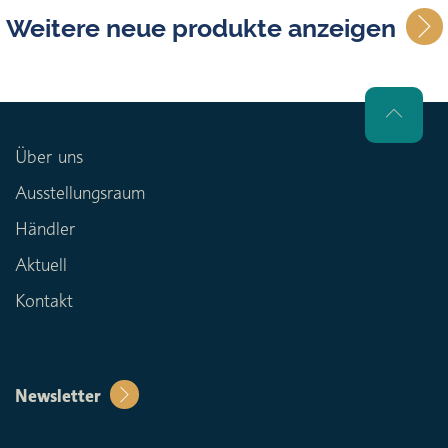
Weitere neue produkte anzeigen
Über uns
Ausstellungsraum
Händler
Aktuell
Kontakt
Newsletter