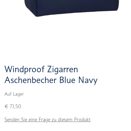
Windproof Zigarren
Aschenbecher Blue Navy
Auf Lager
€ 71,50
Senden Sie eine Frage zu diesem Produkt