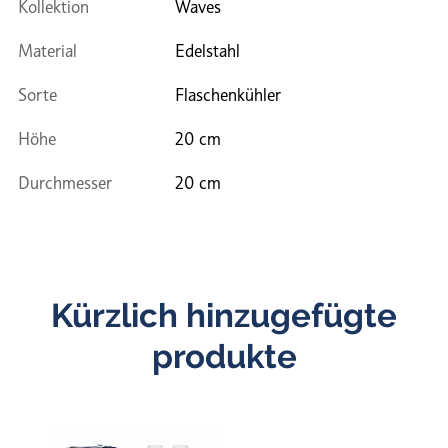
Kollektion
Waves
Material
Edelstahl
Sorte
Flaschenkühler
Höhe
20 cm
Durchmesser
20 cm
Kürzlich hinzugefügte
produkte