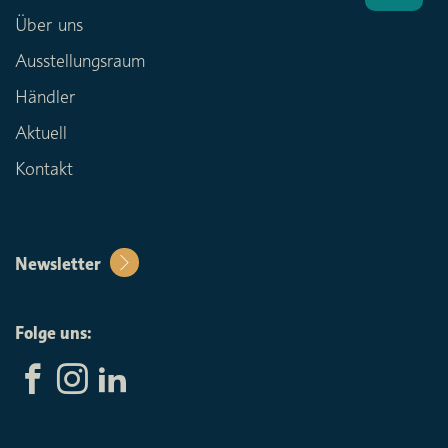
Über uns
Ausstellungsraum
Händler
Aktuell
Kontakt
Newsletter
Folge uns: