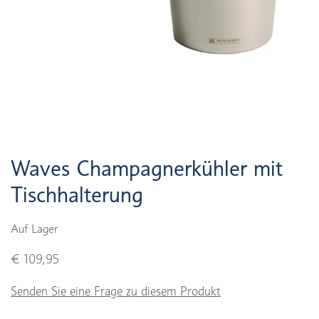
Waves Champagnerkühler mit
Tischhalterung
Auf Lager
€ 109,95
Senden Sie eine Frage zu diesem Produkt