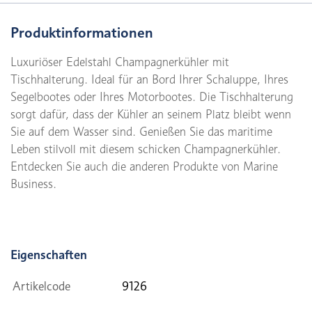
Produktinformationen
Luxuriöser Edelstahl Champagnerkühler mit
Tischhalterung. Ideal für an Bord Ihrer Schaluppe, Ihres
Segelbootes oder Ihres Motorbootes. Die Tischhalterung
sorgt dafür, dass der Kühler an seinem Platz bleibt wenn
Sie auf dem Wasser sind. Genießen Sie das maritime
Leben stilvoll mit diesem schicken Champagnerkühler.
Entdecken Sie auch die anderen Produkte von Marine
Business.
Eigenschaften
Artikelcode
9126