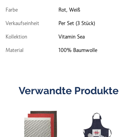
Farbe
Rot, Weiß
Verkaufseinheit
Per Set (3 Stück)
Kollektion
Vitamin Sea
Material
100% Baumwolle
Verwandte Produkte