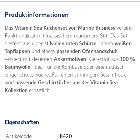
Produktinformationen
Das
Vitamin Sea Küchenset von Marine Business
vereint
Funktionalität mit klassischem maritimem Stil. Das Set
besteht aus einer
stilvollen roten Schürze
, einem
weißen
Topflappen
und einem
passenden Ofenhandschuh
,
verziert mit dezenten
Ankermotiven
. Gefertigt aus
100 %
Baumwolle
, ideal für die Kombüse oder eine nautisch
eingerichtete Küche. Für einen stimmigen Gesamtlook
sind
passende Geschirrtücher aus der Vitamin Sea
Kollektion
erhältlich.
Eigenschaften
Artikelcode
8420