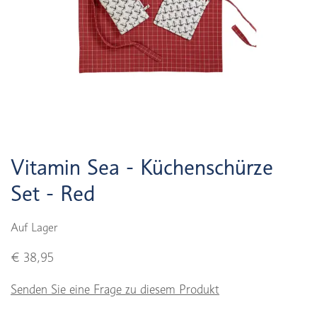
Vitamin Sea - Küchenschürze
Set - Red
Auf Lager
€ 38,95
Senden Sie eine Frage zu diesem Produkt