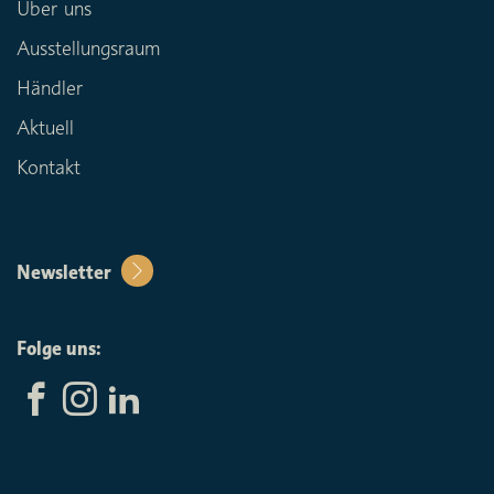
Über uns
Ausstellungsraum
Händler
Aktuell
Kontakt
Newsletter
Folge uns: