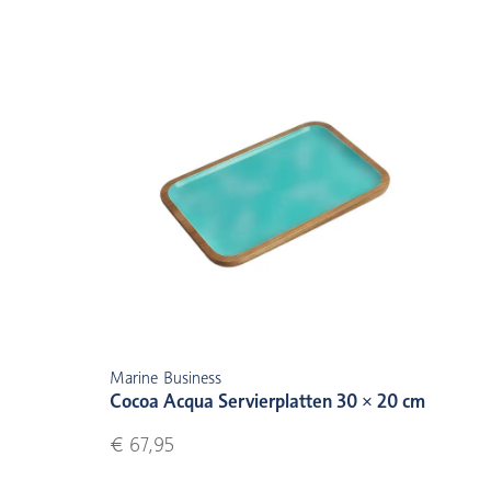
Marine Business
Cocoa Acqua Servierplatten 30 × 20 cm
€ 67,95