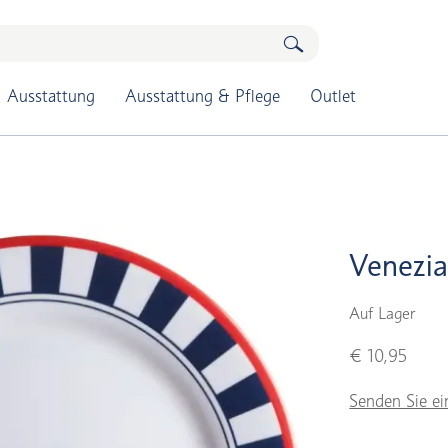
Ausstattung
Ausstattung & Pflege
Outlet
Venezia
Auf Lager
€ 10,95
Senden Sie ei