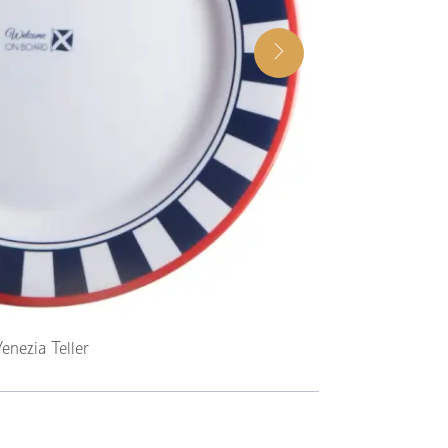
enezia Teller