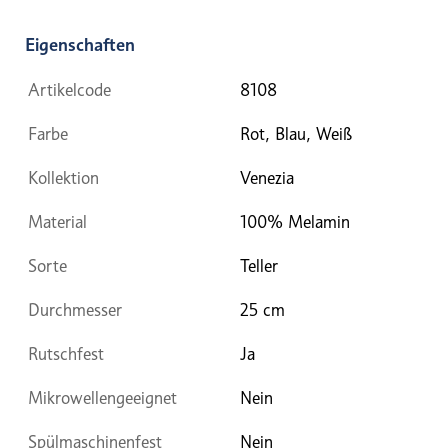
Eigenschaften
Artikelcode
8108
Farbe
Rot, Blau, Weiß
Kollektion
Venezia
Material
100% Melamin
Sorte
Teller
Durchmesser
25 cm
Rutschfest
Ja
Mikrowellengeeignet
Nein
Spülmaschinenfest
Nein