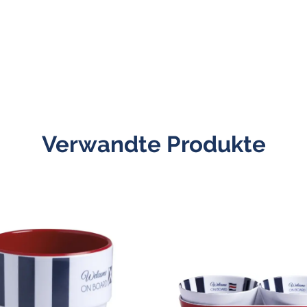
Verwandte Produkte