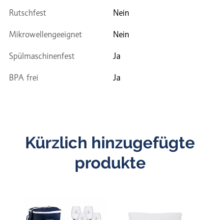
Rutschfest
Nein
Mikrowellengeeignet
Nein
Spülmaschinenfest
Ja
BPA frei
Ja
Kürzlich hinzugefügte
produkte