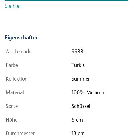
Sie hier
Eigenschaften
Artikelcode
9933
Farbe
Türkis
Kollektion
Summer
Material
100% Melamin
Sorte
Schüssel
Höhe
6 cm
Durchmesser
13 cm