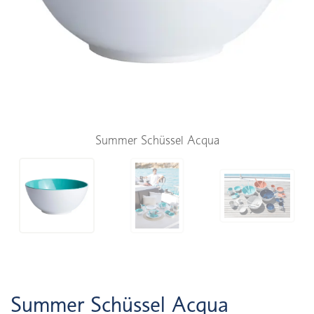
Summer Schüssel Acqua
Summer Schüssel Acqua