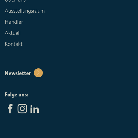
Ausstellungsraum
Händler
Aktuell
Kontakt
Newsletter
Folge uns: