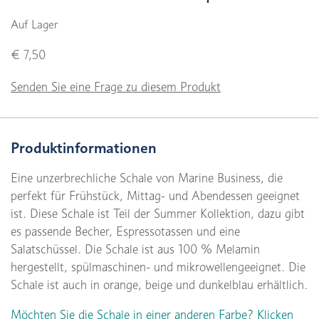
Auf Lager
€ 7,50
Senden Sie eine Frage zu diesem Produkt
Produktinformationen
Eine unzerbrechliche Schale von Marine Business, die
perfekt für Frühstück, Mittag- und Abendessen geeignet
ist. Diese Schale ist Teil der Summer Kollektion, dazu gibt
es passende Becher, Espressotassen und eine
Salatschüssel. Die Schale ist aus 100 % Melamin
hergestellt, spülmaschinen- und mikrowellengeeignet. Die
Schale ist auch in orange, beige und dunkelblau erhältlich.
Möchten Sie die Schale in einer anderen Farbe? Klicken