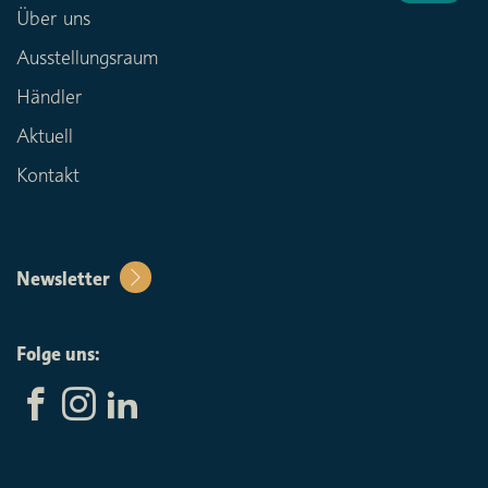
Über uns
Ausstellungsraum
Händler
Aktuell
Kontakt
Newsletter
Folge uns: