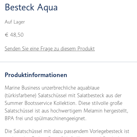
Besteck Aqua
Auf Lager
€ 48,50
Senden Sie eine Frage zu diesem Produkt
Produktinformationen
Marine Business unzerbrechliche aquablaue
(türkisfarbene) Salatschüssel mit Salatbesteck aus der
Summer Bootsservice Kollektion. Diese stilvolle große
Salatschüssel ist aus hochwertigem Melamin hergestellt,
BPA frei und spülmaschinengeeignet.
Die Salatschüssel mit dazu passendem Vorlegebesteck ist