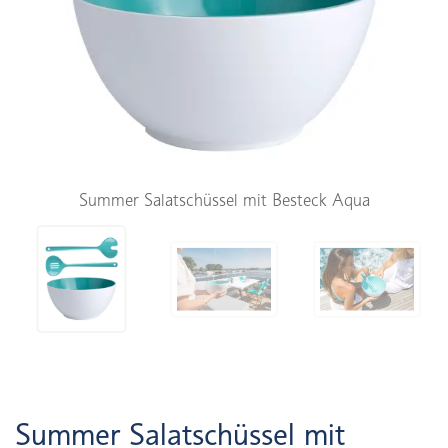
Summer Salatschüssel mit Besteck Aqua
Summer Salatschüssel mit