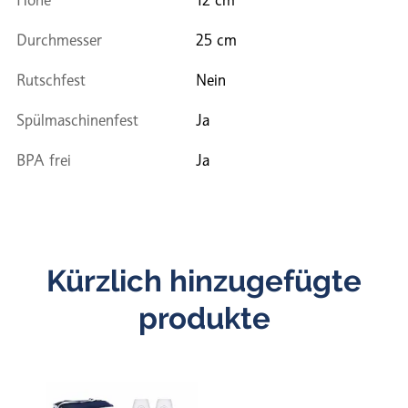
Durchmesser
25 cm
Rutschfest
Nein
Spülmaschinenfest
Ja
BPA frei
Ja
Kürzlich hinzugefügte
produkte