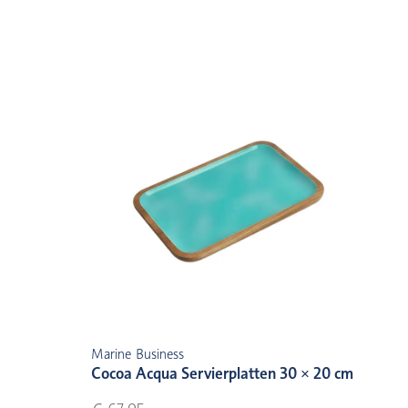
Marine Business
Cocoa Acqua Servierplatten 30 × 20 cm