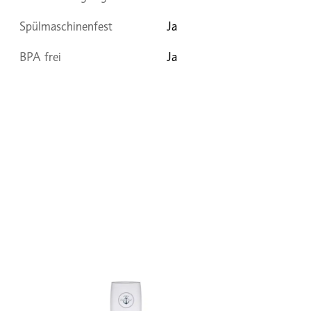
Spülmaschinenfest
Ja
BPA frei
Ja