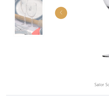
Sailor S