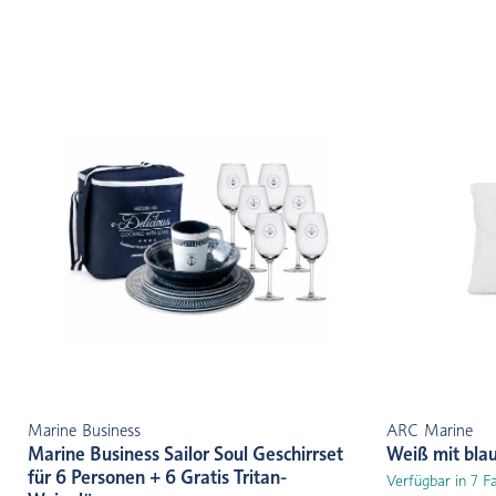
Marine Business
ARC Marine
Marine Business Sailor Soul Geschirrset
Weiß mit bla
für 6 Personen + 6 Gratis Tritan-
Verfügbar in 7 F