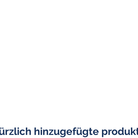
ürzlich hinzugefügte produk