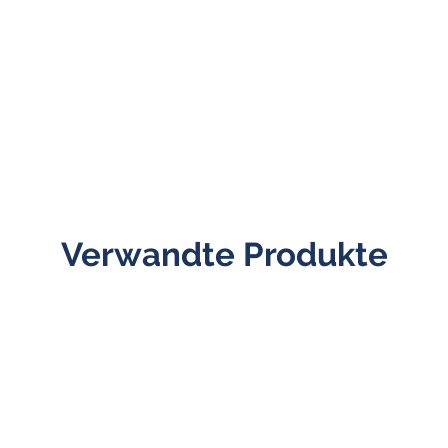
Verwandte Produkte