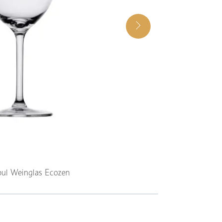
oul Weinglas Ecozen