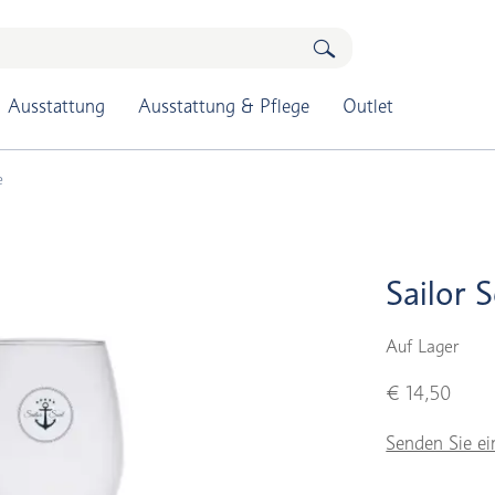
Ausstattung
Ausstattung & Pflege
Outlet
e
Sailor 
Auf Lager
€ 14,50
Senden Sie ei