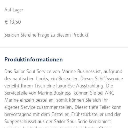
Auf Lager
€ 13,50
Senden Sie eine Frage zu diesem Produkt
Produktinformationen
Das Sailor Soul Service von Marine Business ist, aufgrund
des nautischen Looks, ein Bestseller. Dieses Schiffsservice
verleiht Ihrem Tisch eine luxuriöse Ausstrahlung. Die
Serviceteile von Marine Business können Sie bei ARC
Marine einzeln bestellen, somit können Sie sich Ihr
eigenes Service zusammenstellen. Dieser tiefe Teller kann
hervorragend mit dem Essteller, Frühstücksteller und der
Suppenschüssel aus der Sailor Soul-Serie kombiniert