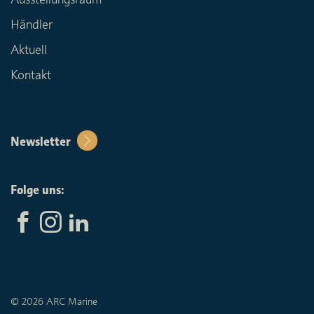
Händler
Aktuell
Kontakt
Newsletter
Folge uns:
© 2026 ARC Marine