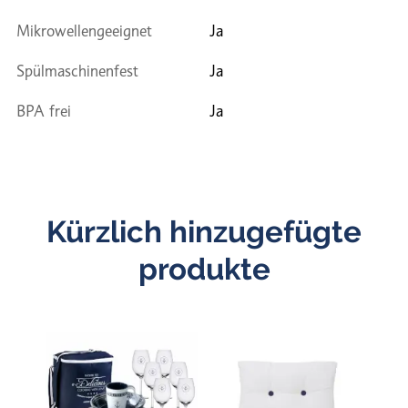
Mikrowellengeeignet
Ja
Spülmaschinenfest
Ja
BPA frei
Ja
Kürzlich hinzugefügte
produkte