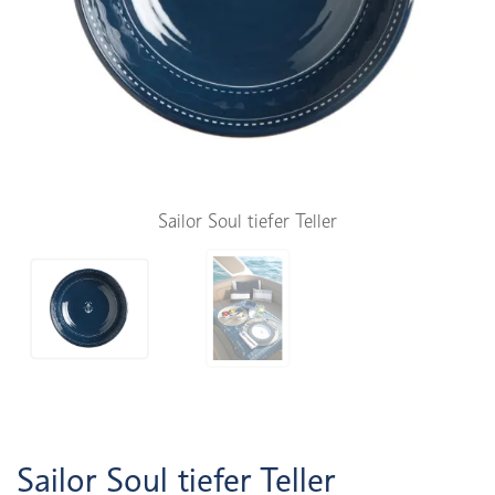
Sailor Soul tiefer Teller
Sailor Soul tiefer Teller