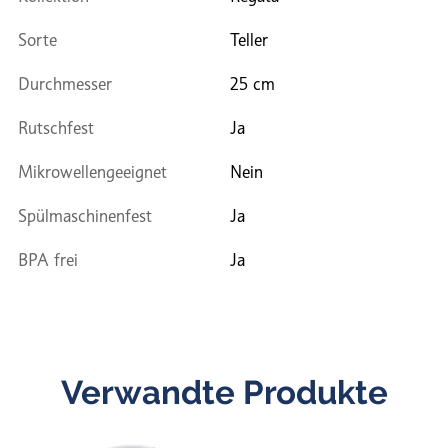
Sorte
Teller
Durchmesser
25 cm
Rutschfest
Ja
Mikrowellengeeignet
Nein
Spülmaschinenfest
Ja
BPA frei
Ja
Verwandte Produkte