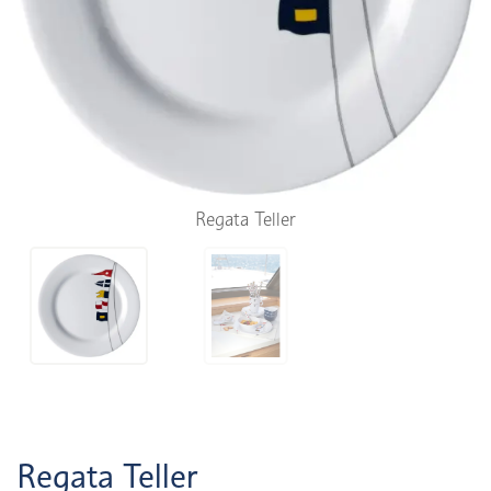
Regata Teller
Regata Teller