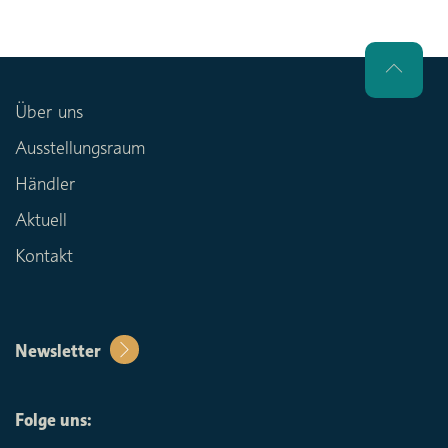
Über uns
Ausstellungsraum
Händler
Aktuell
Kontakt
Newsletter
Folge uns: