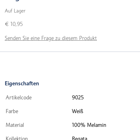
Auf Lager
€ 10,95
Senden Sie eine Frage zu diesem Produkt
Eigenschaften
Artikelcode
9025
Farbe
Weiß
Material
100% Melamin
Kollektion
Regata