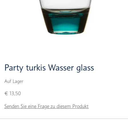
Party turkis Wasser glass
Auf Lager
€ 13,50
Senden Sie eine Frage zu diesem Produkt