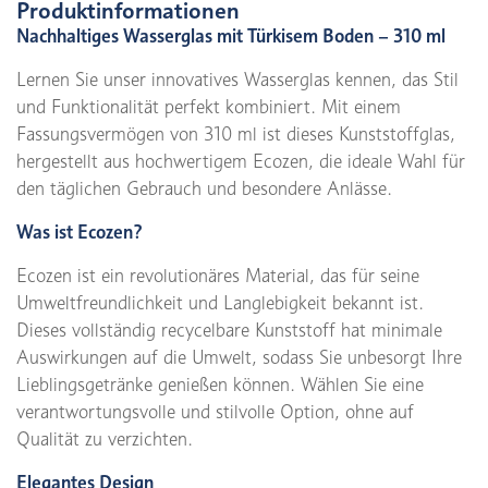
Produktinformationen
Nachhaltiges Wasserglas mit Türkisem Boden – 310 ml
Lernen Sie unser innovatives Wasserglas kennen, das Stil
und Funktionalität perfekt kombiniert. Mit einem
Fassungsvermögen von 310 ml ist dieses Kunststoffglas,
hergestellt aus hochwertigem Ecozen, die ideale Wahl für
den täglichen Gebrauch und besondere Anlässe.
Was ist Ecozen?
Ecozen ist ein revolutionäres Material, das für seine
Umweltfreundlichkeit und Langlebigkeit bekannt ist.
Dieses vollständig recycelbare Kunststoff hat minimale
Auswirkungen auf die Umwelt, sodass Sie unbesorgt Ihre
Lieblingsgetränke genießen können. Wählen Sie eine
verantwortungsvolle und stilvolle Option, ohne auf
Qualität zu verzichten.
Elegantes Design