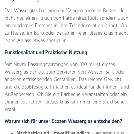
Das Wasserglas hat einen auffälligen türkisen Boden, der
nicht nur einen Hauch von Farbe hinzufügt, sondern auch
ein modernes Element in Ihre Tischdekoration bringt. Ob
zu Hause, im Büro oder bei einer Feier, dieses Glas macht
jeden Anlass etwas spezieller.
Funktionalität und Praktische Nutzung
Mit einem Fassungsvermögen von 310 ml ist dieses
Wasserglas perfekt zum Servieren von Wasser, Saft oder
anderen erfrischenden Getränken. Das leichte Gewicht
und die Stoßfestigkeit machen es ideal für den Innen- und
Außenbereich. Ob Sie ein Barbecue veranstalten oder ein
Dinner ausrichten, dieses Glas ist immer eine praktische
Wahl.
Warum sich für unser Ecozen Wasserglas entscheiden?
Nachhaltig und Umweltfreundlich:
Hergestellt aus