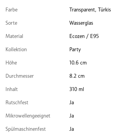
Farbe
Transparent, Türkis
Sorte
Wasserglas
Material
Ecozen / E95
Kollektion
Party
Höhe
10.6 cm
Durchmesser
8.2 cm
Inhalt
310 ml
Rutschfest
Ja
Mikrowellengeeignet
Ja
Spülmaschinenfest
Ja