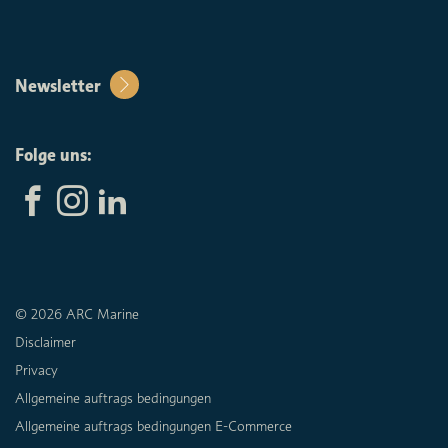
Newsletter
Folge uns:
© 2026 ARC Marine
Disclaimer
Privacy
Allgemeine auftrags bedingungen
Allgemeine auftrags bedingungen E-Commerce