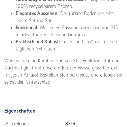
100% recycelbarem Ecozen.
Elegantes Aussehen:
Der türkise Boden verleiht
jedem Setting Stil.
Funktional:
Mit einem Fassungsvermögen von 310
ml ideal für verschiedene Getränke.
Praktisch und Robust:
Leicht und stoßfest für den
täglichen Gebrauch.
Wählen Sie eine Kombination aus Stil, Funktionalität und
Nachhaltigkeit mit unserem Ecozen Wasserglas. Perfekt
für jeden Anlass! Bestellen Sie noch heute und erleben Sie
selbst den Unterschied!
Eigenschaften
Artikelcode
8219