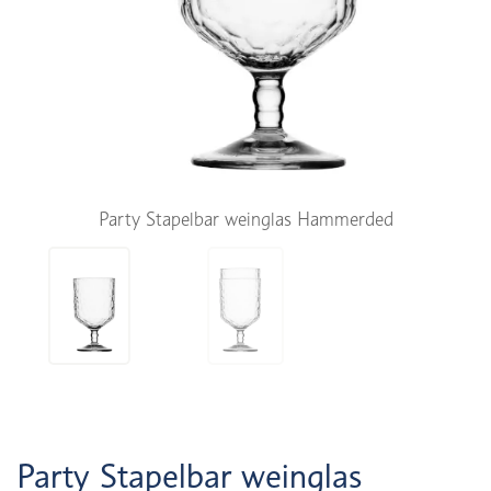
Party Stapelbar weinglas Hammerded
Party Stapelbar weinglas