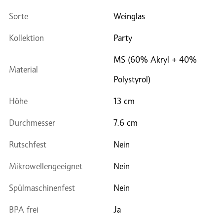
Sorte
Weinglas
Kollektion
Party
MS (60% Akryl + 40%
Material
Polystyrol)
Höhe
13 cm
Durchmesser
7.6 cm
Rutschfest
Nein
Mikrowellengeeignet
Nein
Spülmaschinenfest
Nein
BPA frei
Ja