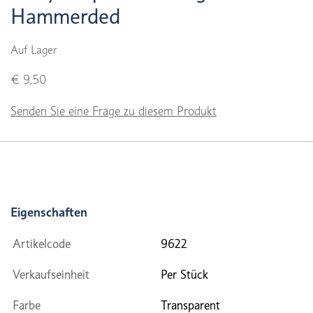
Hammerded
Auf Lager
€ 9,50
Senden Sie eine Frage zu diesem Produkt
Eigenschaften
Artikelcode
9622
Verkaufseinheit
Per Stück
Farbe
Transparent