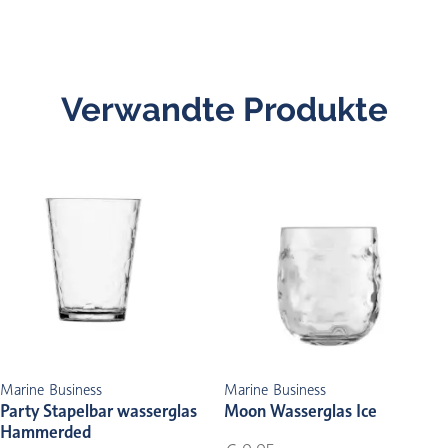
Verwandte Produkte
Marine Business
Marine Business
Party Stapelbar wasserglas
Moon Wasserglas Ice
Hammerded