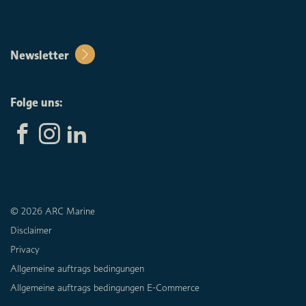
Newsletter
Folge uns:
© 2026 ARC Marine
Disclaimer
Privacy
Allgemeine auftrags bedingungen
Allgemeine auftrags bedingungen E-Commerce