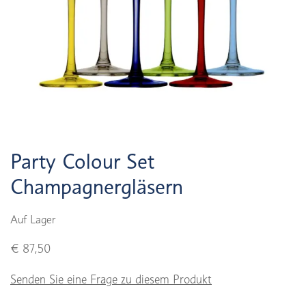
Party Colour Set
Champagnergläsern
Auf Lager
€ 87,50
Senden Sie eine Frage zu diesem Produkt