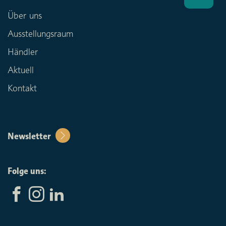
Über uns
Ausstellungsraum
Händler
Aktuell
Kontakt
Newsletter
Folge uns: