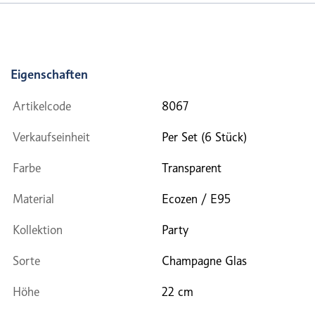
Eigenschaften
Artikelcode
8067
Verkaufseinheit
Per Set (6 Stück)
Farbe
Transparent
Material
Ecozen / E95
Kollektion
Party
Sorte
Champagne Glas
Höhe
22 cm