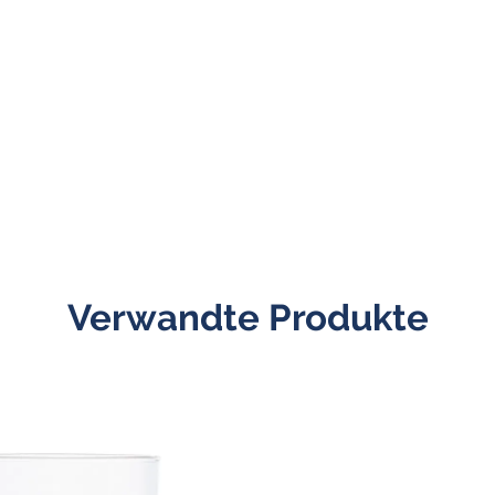
Verwandte Produkte