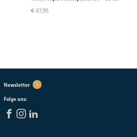
€ 67,95
Newsletter
Folge uns: