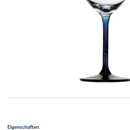
Eigenschaften