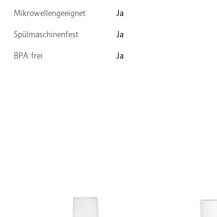
Mikrowellengeeignet
Ja
Spülmaschinenfest
Ja
BPA frei
Ja