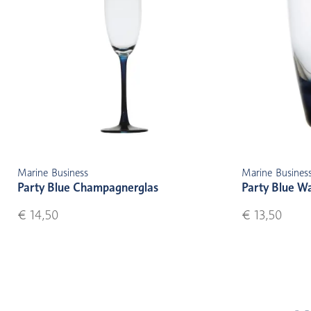
Marine Business
Marine Busines
Party Blue Champagnerglas
Party Blue Wa
€ 14,50
€ 13,50