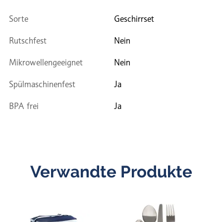
Sorte
Geschirrset
Rutschfest
Nein
Mikrowellengeeignet
Nein
Spülmaschinenfest
Ja
BPA frei
Ja
Verwandte Produkte