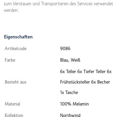
zum Verstauen und Transportieren des Services verwendet
werden.
Eigenschaften
Artikelcode
9086
Farbe
Blau, Weiß
6x Teller 6x Tiefer Teller 6x
Besteht aus
Frühstücksteller 6x Becher
1x Tasche
Material
100% Melamin
Kollektion
Northwind