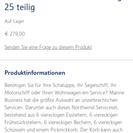
25 teilig
Auf Lager
€ 279,00
Senden Sie eine Frage zu diesem Produkt
Produktinformationen
Benötigen Sie für Ihre Schaluppe, Ihr Segelschiff, Ihr
Motorschiff oder Ihren Wohnwagen ein Service? Marine
Business hat die größte Auswahl an unzerbrechlichen
Servicen. Darunter auch dieses Northwind Serviceset,
bestehend aus 6 viereckigen Esstellern, 6 viereckigen
Frühstückstellern, 6 viereckigen Bechern, 6 viereckigen
Schüsseln und einem Picknickkorb. Der Korb kann auch