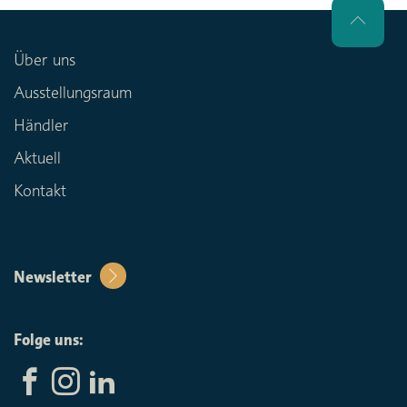
Über uns
Ausstellungsraum
Händler
Aktuell
Kontakt
Newsletter
Folge uns: