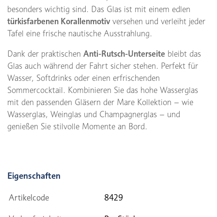
besonders wichtig sind. Das Glas ist mit einem edlen
türkisfarbenen Korallenmotiv
versehen und verleiht jeder
Tafel eine frische nautische Ausstrahlung.
Dank der praktischen
Anti-Rutsch-Unterseite
bleibt das
Glas auch während der Fahrt sicher stehen. Perfekt für
Wasser, Softdrinks oder einen erfrischenden
Sommercocktail. Kombinieren Sie das hohe Wasserglas
mit den passenden Gläsern der Mare Kollektion – wie
Wasserglas, Weinglas und Champagnerglas – und
genießen Sie stilvolle Momente an Bord.
Eigenschaften
Artikelcode
8429