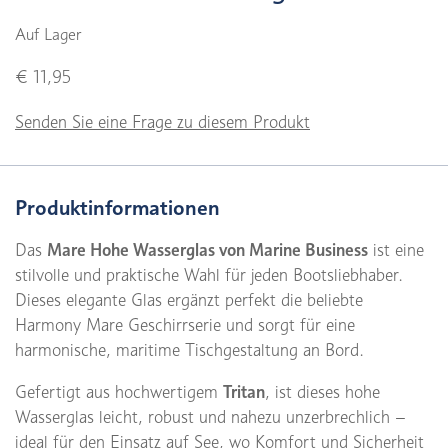
Auf Lager
€ 11,95
Senden Sie eine Frage zu diesem Produkt
Produktinformationen
Das
Mare Hohe Wasserglas von
Marine Business
ist eine
stilvolle und praktische Wahl für jeden Boots­liebhaber.
Dieses elegante Glas ergänzt perfekt die beliebte
Harmony Mare Geschirrserie und sorgt für eine
harmonische, maritime Tischgestaltung an Bord.
Gefertigt aus hochwertigem
Tritan
, ist dieses hohe
Wasserglas leicht, robust und nahezu unzerbrechlich –
ideal für den Einsatz auf See, wo Komfort und Sicherheit