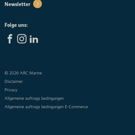
Newsletter
Folge uns:
© 2026 ARC Marine
Disclaimer
Privacy
Allgemeine auftrags bedingungen
Allgemeine auftrags bedingungen E-Commerce