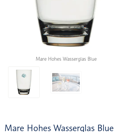
Mare Hohes Wasserglas Blue
Mare Hohes Wasserglas Blue