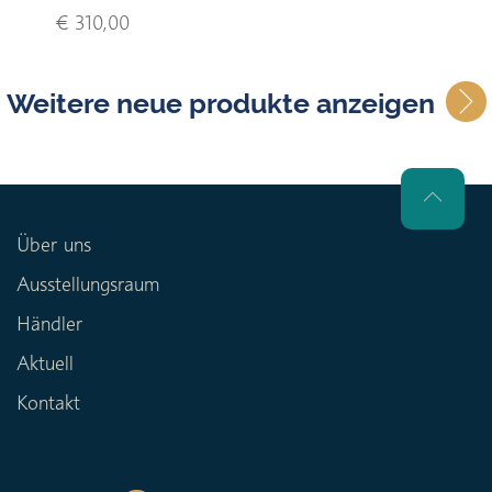
€ 310,00
Weitere neue produkte anzeigen
Über uns
Ausstellungsraum
Händler
Aktuell
Kontakt