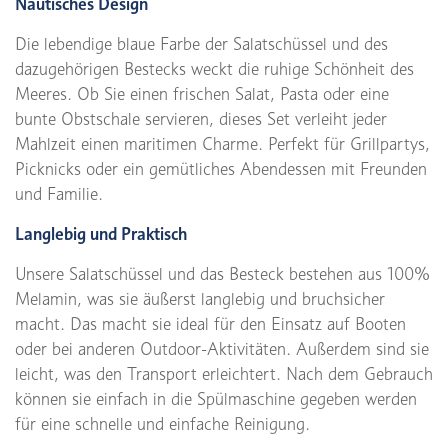
Nautisches Design
Die lebendige blaue Farbe der Salatschüssel und des
dazugehörigen Bestecks weckt die ruhige Schönheit des
Meeres. Ob Sie einen frischen Salat, Pasta oder eine
bunte Obstschale servieren, dieses Set verleiht jeder
Mahlzeit einen maritimen Charme. Perfekt für Grillpartys,
Picknicks oder ein gemütliches Abendessen mit Freunden
und Familie.
Langlebig und Praktisch
Unsere Salatschüssel und das Besteck bestehen aus 100%
Melamin, was sie äußerst langlebig und bruchsicher
macht. Das macht sie ideal für den Einsatz auf Booten
oder bei anderen Outdoor-Aktivitäten. Außerdem sind sie
leicht, was den Transport erleichtert. Nach dem Gebrauch
können sie einfach in die Spülmaschine gegeben werden
für eine schnelle und einfache Reinigung.