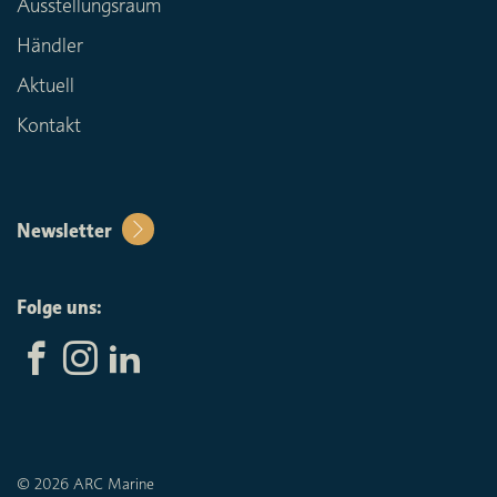
Ausstellungsraum
Händler
Aktuell
Kontakt
Newsletter
Folge uns:
© 2026 ARC Marine