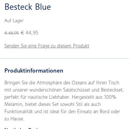
Besteck Blue
Auf Lager
€ 44,95
€ 66,95
Senden Sie eine Frage zu diesem Produkt
Produktinformationen
Bringen Sie die Atmosphäre des Ozeans auf Ihren Tisch
mit unserer wunderschönen Salatschüssel und Besteckset,
perfekt für nautische Liebhaber. Hergestellt aus 100%
Melamin, bietet dieses Set sowohl Stil als auch
Funktionalität und ist ideal für den Einsatz an Bord oder
zu Hause.