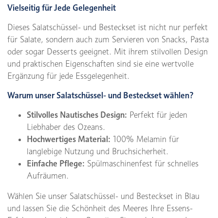
Vielseitig für Jede Gelegenheit
Dieses Salatschüssel- und Besteckset ist nicht nur perfekt
für Salate, sondern auch zum Servieren von Snacks, Pasta
oder sogar Desserts geeignet. Mit ihrem stilvollen Design
und praktischen Eigenschaften sind sie eine wertvolle
Ergänzung für jede Essgelegenheit.
Warum unser Salatschüssel- und Besteckset wählen?
Stilvolles Nautisches Design:
Perfekt für jeden
Liebhaber des Ozeans.
Hochwertiges Material:
100% Melamin für
langlebige Nutzung und Bruchsicherheit.
Einfache Pflege:
Spülmaschinenfest für schnelles
Aufräumen.
Wählen Sie unser Salatschüssel- und Besteckset in Blau
und lassen Sie die Schönheit des Meeres Ihre Essens-