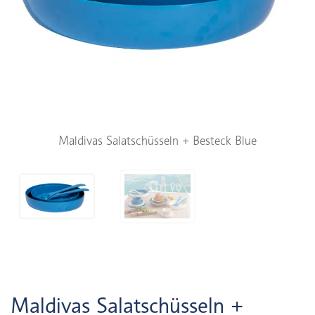
Maldivas Salatschüsseln + Besteck Blue
Maldivas Salatschüsseln +