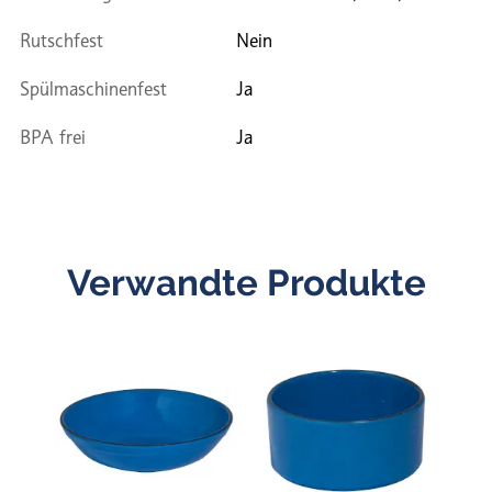
Rutschfest
Nein
Spülmaschinenfest
Ja
BPA frei
Ja
Verwandte Produkte