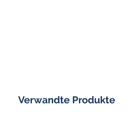
Verwandte Produkte