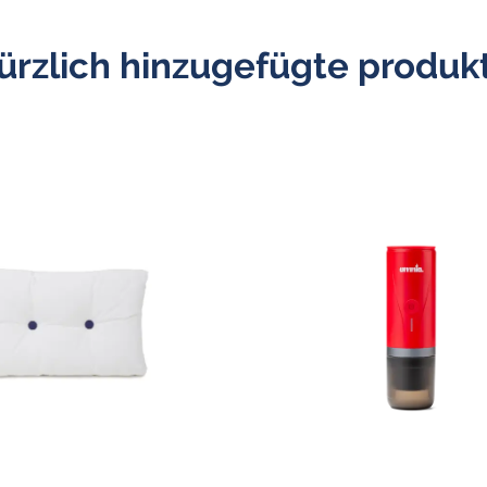
ürzlich hinzugefügte produk