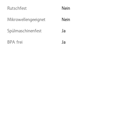
Rutschfest
Nein
Mikrowellengeeignet
Nein
Spülmaschinenfest
Ja
BPA frei
Ja