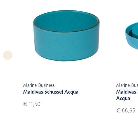
Marine Business
Marine Bus
Maldivas Schüssel Acqua
Maldivas 
Acqua
€ 11,50
€ 66,95