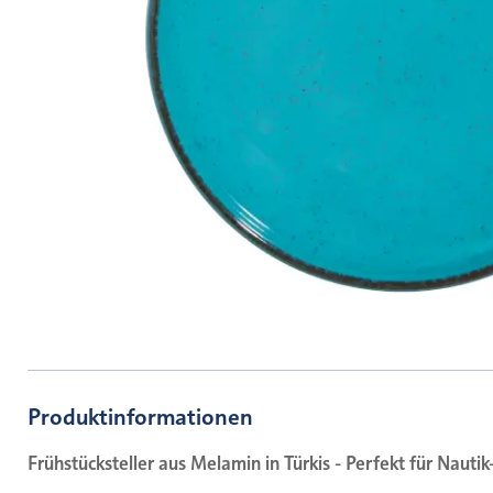
Produktinformationen
Frühstücksteller aus Melamin in Türkis - Perfekt für Nauti