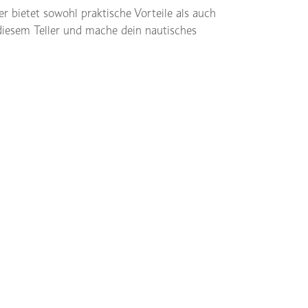
r bietet sowohl praktische Vorteile als auch
iesem Teller und mache dein nautisches