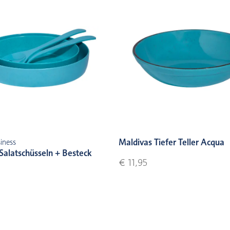
Maldivas Tiefer Teller Acqua
iness
Salatschüsseln + Besteck
€ 11,95