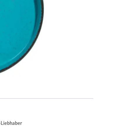
k-Liebhaber