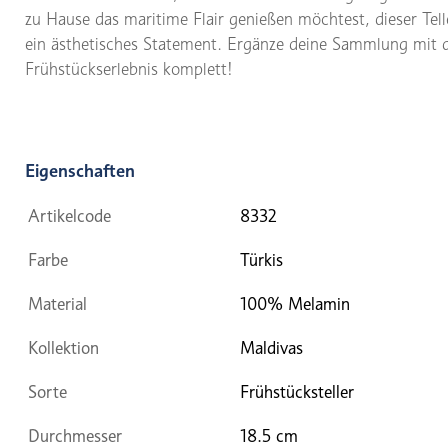
zu Hause das maritime Flair genießen möchtest, dieser Telle
ein ästhetisches Statement. Ergänze deine Sammlung mit d
Frühstückserlebnis komplett!
Eigenschaften
Artikelcode
8332
Farbe
Türkis
Material
100% Melamin
Kollektion
Maldivas
Sorte
Frühstücksteller
Durchmesser
18.5 cm