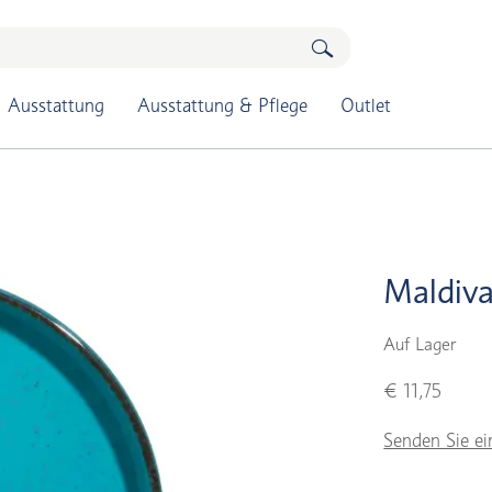
Ausstattung
Ausstattung & Pflege
Outlet
Maldiva
Auf Lager
€ 11,75
Senden Sie ei