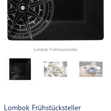
Lombok Frühstücksteller
Lombok Frühstücksteller