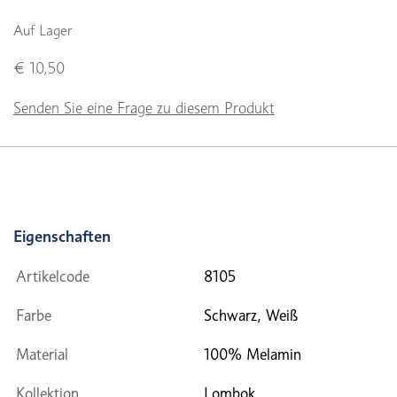
Auf Lager
€ 10,50
Senden Sie eine Frage zu diesem Produkt
Eigenschaften
Artikelcode
8105
Farbe
Schwarz, Weiß
Material
100% Melamin
Kollektion
Lombok