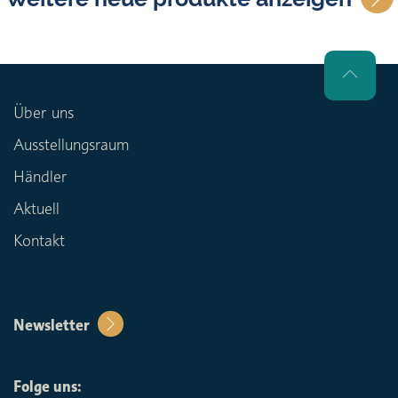
Über uns
Ausstellungsraum
Händler
Aktuell
Kontakt
Newsletter
Folge uns: