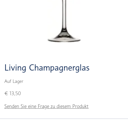
Living Champagnerglas
Auf Lager
€ 13,50
Senden Sie eine Frage zu diesem Produkt