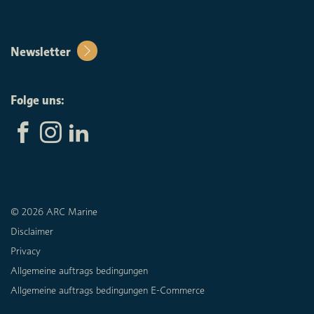
Newsletter
Folge uns:
© 2026 ARC Marine
Disclaimer
Privacy
Allgemeine auftrags bedingungen
Allgemeine auftrags bedingungen E-Commerce