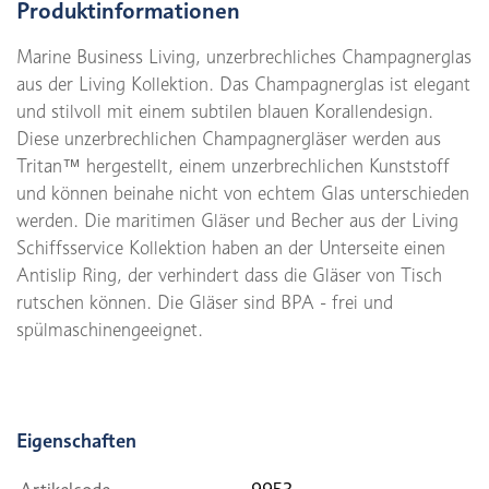
Produktinformationen
Marine Business Living, unzerbrechliches Champagnerglas
aus der Living Kollektion. Das Champagnerglas ist elegant
und stilvoll mit einem subtilen blauen Korallendesign.
Diese unzerbrechlichen Champagnergläser werden aus
Tritan™ hergestellt, einem unzerbrechlichen Kunststoff
und können beinahe nicht von echtem Glas unterschieden
werden. Die maritimen Gläser und Becher aus der Living
Schiffsservice Kollektion haben an der Unterseite einen
Antislip Ring, der verhindert dass die Gläser von Tisch
rutschen können. Die Gläser sind BPA - frei und
spülmaschinengeeignet.
Eigenschaften