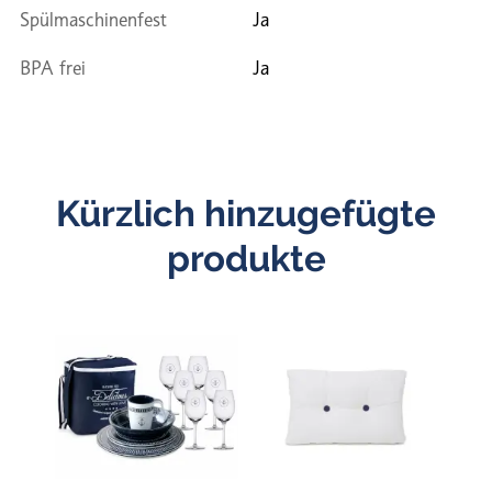
Spülmaschinenfest
Ja
BPA frei
Ja
Kürzlich hinzugefügte
produkte