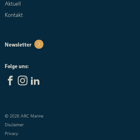
Aktuell
Kontakt
Newsletter
Folge uns:
© 2026 ARC Marine
Disclaimer
Privacy