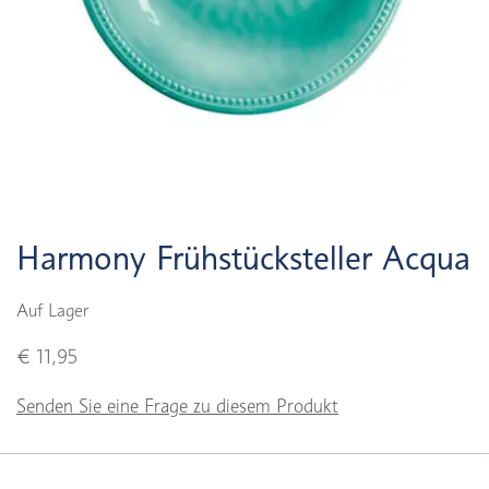
Harmony Frühstücksteller Acqua
Auf Lager
€ 11,95
Senden Sie eine Frage zu diesem Produkt