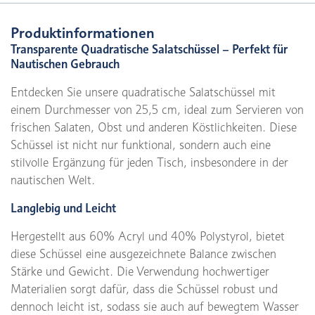
Produktinformationen
Transparente Quadratische Salatschüssel – Perfekt für
Nautischen Gebrauch
Entdecken Sie unsere quadratische Salatschüssel mit
einem Durchmesser von 25,5 cm, ideal zum Servieren von
frischen Salaten, Obst und anderen Köstlichkeiten. Diese
Schüssel ist nicht nur funktional, sondern auch eine
stilvolle Ergänzung für jeden Tisch, insbesondere in der
nautischen Welt.
Langlebig und Leicht
Hergestellt aus 60% Acryl und 40% Polystyrol, bietet
diese Schüssel eine ausgezeichnete Balance zwischen
Stärke und Gewicht. Die Verwendung hochwertiger
Materialien sorgt dafür, dass die Schüssel robust und
dennoch leicht ist, sodass sie auch auf bewegtem Wasser