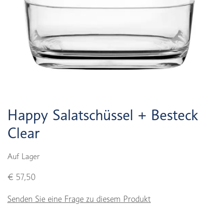
Happy Salatschüssel + Besteck
Clear
Auf Lager
€ 57,50
Senden Sie eine Frage zu diesem Produkt