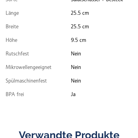
Länge
25.5 cm
Breite
25.5 cm
Höhe
9.5 cm
Rutschfest
Nein
Mikrowellengeeignet
Nein
Spülmaschinenfest
Nein
BPA frei
Ja
Verwandte Produkte