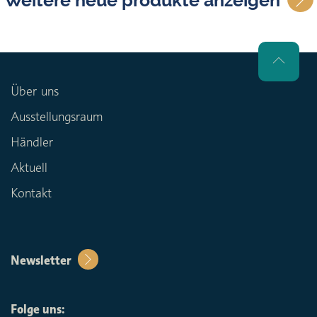
Weitere neue produkte anzeigen
Über uns
Ausstellungsraum
Händler
Aktuell
Kontakt
Newsletter
Folge uns: