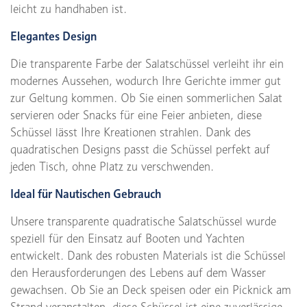
leicht zu handhaben ist.
Elegantes Design
Die transparente Farbe der Salatschüssel verleiht ihr ein
modernes Aussehen, wodurch Ihre Gerichte immer gut
zur Geltung kommen. Ob Sie einen sommerlichen Salat
servieren oder Snacks für eine Feier anbieten, diese
Schüssel lässt Ihre Kreationen strahlen. Dank des
quadratischen Designs passt die Schüssel perfekt auf
jeden Tisch, ohne Platz zu verschwenden.
Ideal für Nautischen Gebrauch
Unsere transparente quadratische Salatschüssel wurde
speziell für den Einsatz auf Booten und Yachten
entwickelt. Dank des robusten Materials ist die Schüssel
den Herausforderungen des Lebens auf dem Wasser
gewachsen. Ob Sie an Deck speisen oder ein Picknick am