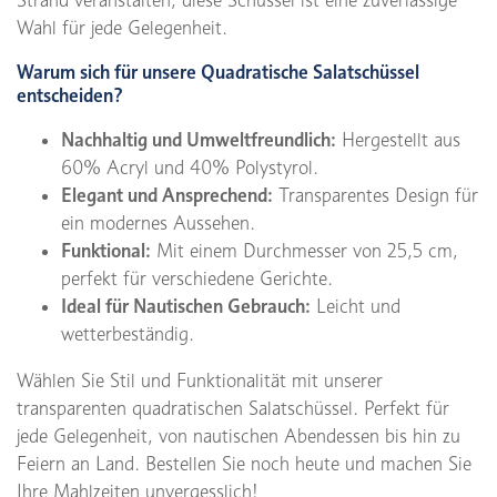
Strand veranstalten, diese Schüssel ist eine zuverlässige
Wahl für jede Gelegenheit.
Warum sich für unsere Quadratische Salatschüssel
entscheiden?
Nachhaltig und Umweltfreundlich:
Hergestellt aus
60% Acryl und 40% Polystyrol.
Elegant und Ansprechend:
Transparentes Design für
ein modernes Aussehen.
Funktional:
Mit einem Durchmesser von 25,5 cm,
perfekt für verschiedene Gerichte.
Ideal für Nautischen Gebrauch:
Leicht und
wetterbeständig.
Wählen Sie Stil und Funktionalität mit unserer
transparenten quadratischen Salatschüssel. Perfekt für
jede Gelegenheit, von nautischen Abendessen bis hin zu
Feiern an Land. Bestellen Sie noch heute und machen Sie
Ihre Mahlzeiten unvergesslich!