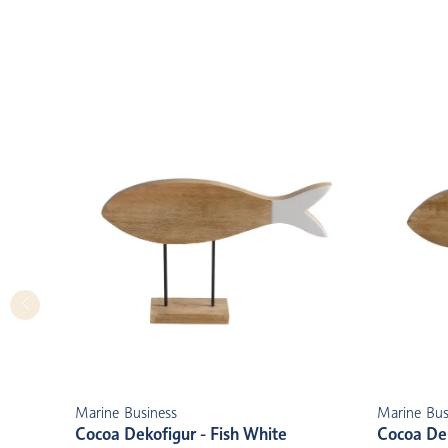
Marine Business
Marine Bus
Cocoa Dekofigur - Fish White
Cocoa Dek