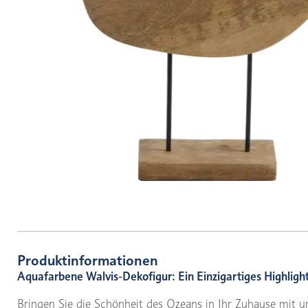
Produktinformationen
Aquafarbene Walvis-Dekofigur: Ein Einzigartiges Highligh
Bringen Sie die Schönheit des Ozeans in Ihr Zuhause mit 