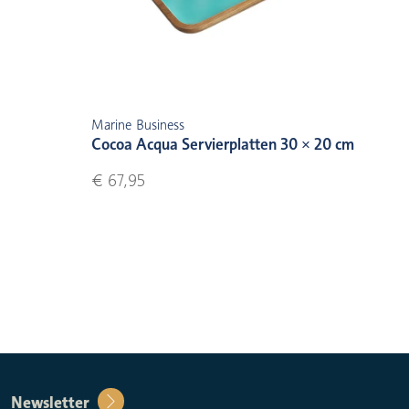
Marine Business
Cocoa Acqua Servierplatten 30 × 20 cm
€ 67,95
Newsletter