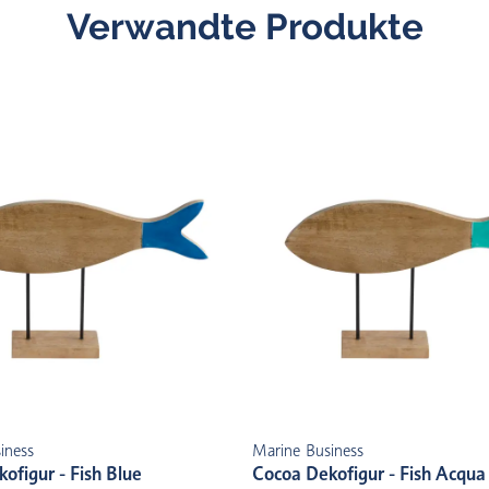
Verwandte Produkte
iness
Marine Business
ofigur - Fish Blue
Cocoa Dekofigur - Fish Acqua