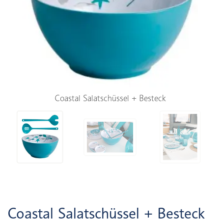
Coastal Salatschüssel + Besteck
Coastal Salatschüssel + Besteck