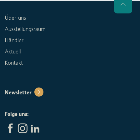
Über uns
Ausstellungsraum
Händler
Aktuell
Kontakt
Newsletter
Folge uns: