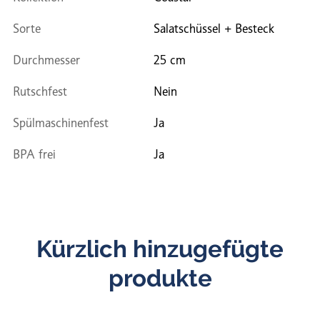
Sorte
Salatschüssel + Besteck
Durchmesser
25 cm
Rutschfest
Nein
Spülmaschinenfest
Ja
BPA frei
Ja
Kürzlich hinzugefügte
produkte