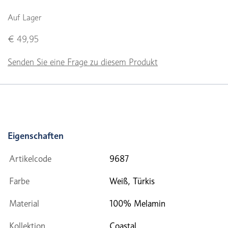
Auf Lager
€ 49,95
Senden Sie eine Frage zu diesem Produkt
Eigenschaften
Artikelcode
9687
Farbe
Weiß, Türkis
Material
100% Melamin
Kollektion
Coastal