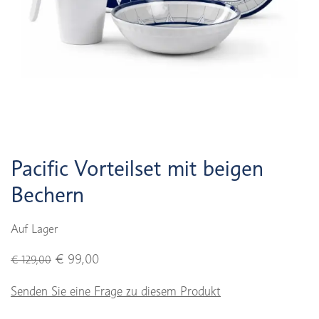
Pacific Vorteilset mit beigen
Bechern
Auf Lager
€ 99,00
€ 129,00
Senden Sie eine Frage zu diesem Produkt