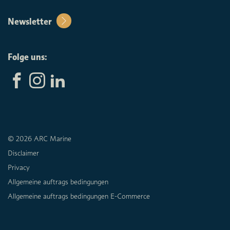
Newsletter
Folge uns:
© 2026 ARC Marine
Disclaimer
Privacy
Allgemeine auftrags bedingungen
Allgemeine auftrags bedingungen E-Commerce