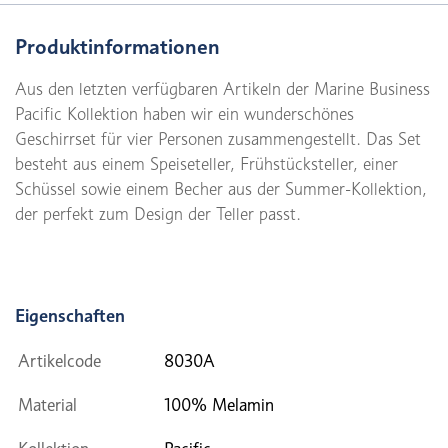
Produktinformationen
Aus den letzten verfügbaren Artikeln der Marine Business
Pacific Kollektion haben wir ein wunderschönes
Geschirrset für vier Personen zusammengestellt. Das Set
besteht aus einem Speiseteller, Frühstücksteller, einer
Schüssel sowie einem Becher aus der Summer-Kollektion,
der perfekt zum Design der Teller passt.
Eigenschaften
Artikelcode
8030A
Material
100% Melamin