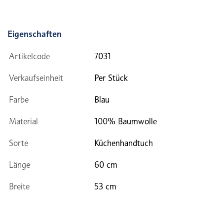
Eigenschaften
Artikelcode
7031
Verkaufseinheit
Per Stück
Farbe
Blau
Material
100% Baumwolle
Sorte
Küchenhandtuch
Länge
60 cm
Breite
53 cm