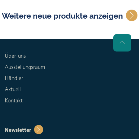
Weitere neue produkte anzeigen
Über uns
Ausstellungsraum
Händler
Aktuell
Kontakt
Newsletter