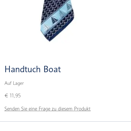
Handtuch Boat
Auf Lager
€ 11,95
Senden Sie eine Frage zu diesem Produkt