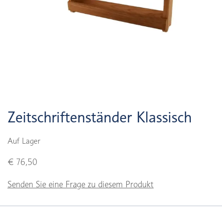
Zeitschriftenständer Klassisch
Auf Lager
€ 76,50
Senden Sie eine Frage zu diesem Produkt