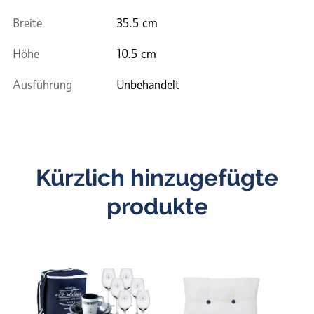
Breite
35.5 cm
Höhe
10.5 cm
Ausführung
Unbehandelt
Kürzlich hinzugefügte
produkte