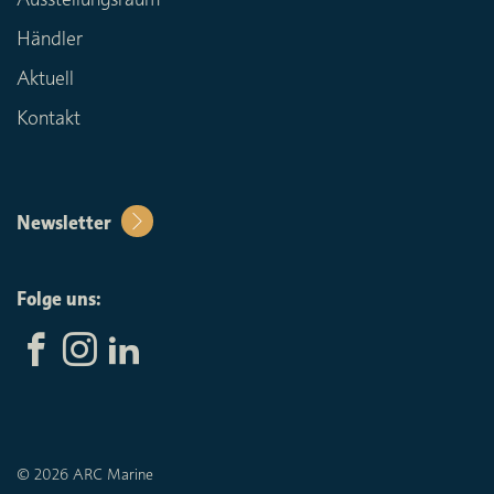
Händler
Aktuell
Kontakt
Newsletter
Folge uns:
© 2026 ARC Marine