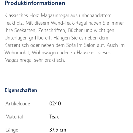
Produktinformationen
Klassisches Holz-Magazinregal aus unbehandeltem
Teakholz. Mit diesem Wand-Teak-Regal haben Sie immer
Ihre Seekarten, Zeitschriften, Bücher und wichtigen
Unterlagen griffbereit. Hängen Sie es neben dem
Kartentisch oder neben dem Sofa im Salon auf. Auch im
Wohnmobil, Wohnwagen oder zu Hause ist dieses
Magazinregal sehr praktisch.
Eigenschaften
Artikelcode
0240
Material
Teak
Länge
37.5 cm