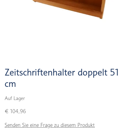
Zeitschriftenhalter doppelt 51
cm
Auf Lager
€ 104,96
Senden Sie eine Frage zu diesem Produkt