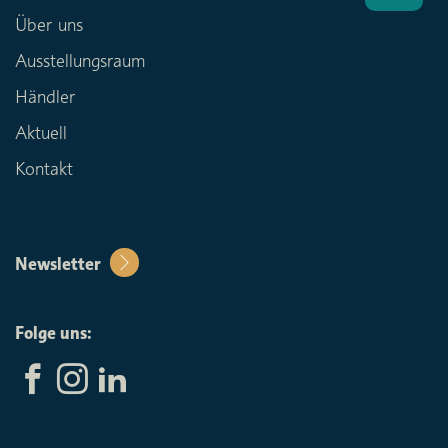
Über uns
Ausstellungsraum
Händler
Aktuell
Kontakt
Newsletter
Folge uns: