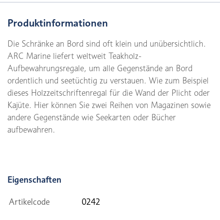
Produktinformationen
Die Schränke an Bord sind oft klein und unübersichtlich.
ARC Marine liefert weltweit Teakholz-
Aufbewahrungsregale, um alle Gegenstände an Bord
ordentlich und seetüchtig zu verstauen. Wie zum Beispiel
dieses Holzzeitschriftenregal für die Wand der Plicht oder
Kajüte. Hier können Sie zwei Reihen von Magazinen sowie
andere Gegenstände wie Seekarten oder Bücher
aufbewahren.
Eigenschaften
Artikelcode
0242