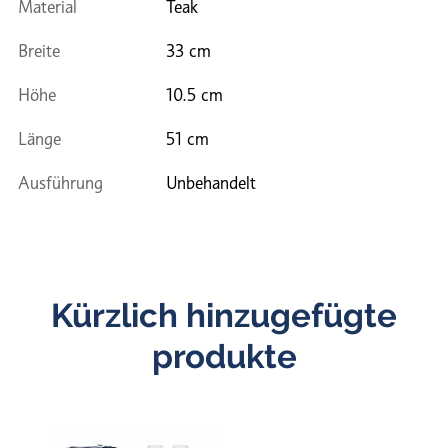
Material
Teak
Breite
33 cm
Höhe
10.5 cm
Länge
51 cm
Ausführung
Unbehandelt
Kürzlich hinzugefügte
produkte