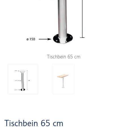
Tischbein 65 cm
Tischbein 65 cm