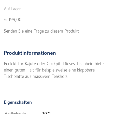
Auf Lager
€ 199,00
Senden Sie eine Frage zu diesem Produkt
Produktinformationen
Perfekt für Kajüte oder Cockpit. Dieses Tischbein bietet
einen guten Halt für beispielsweise eine klappbare
Tischplatte aus massivem Teakholz.
Eigenschaften
Artikelcode
2071