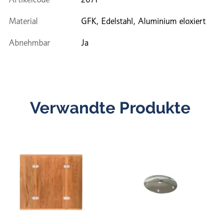
Material
GFK, Edelstahl, Aluminium eloxiert
Abnehmbar
Ja
Verwandte Produkte