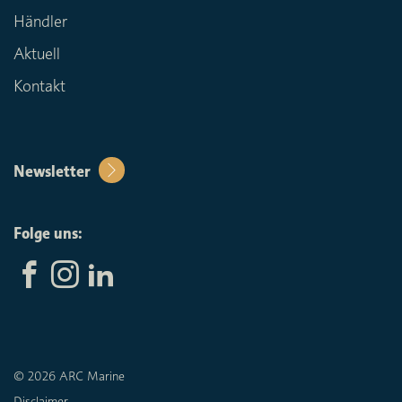
Händler
Aktuell
Kontakt
Newsletter
Folge uns:
© 2026 ARC Marine
Disclaimer