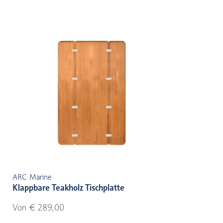
ARC Marine
Klappbare Teakholz Tischplatte
Von € 289,00