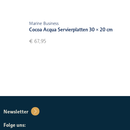
Marine Business
Cocoa Acqua Servierplatten 30 × 20 cm
€ 67,95
Newsletter
Folge uns: