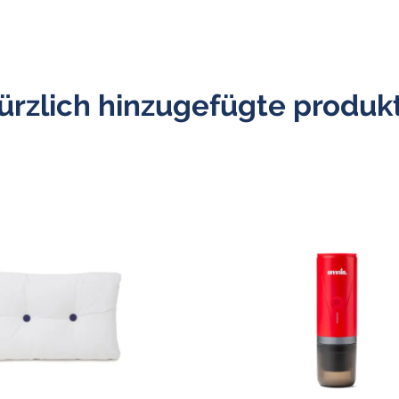
ürzlich hinzugefügte produk