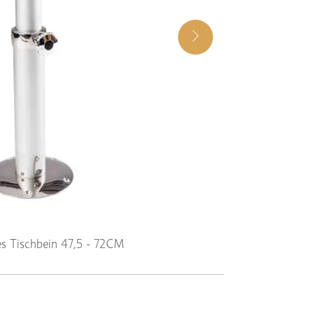
es Tischbein 47,5 - 72CM