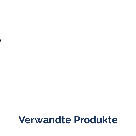
hl
Verwandte Produkte