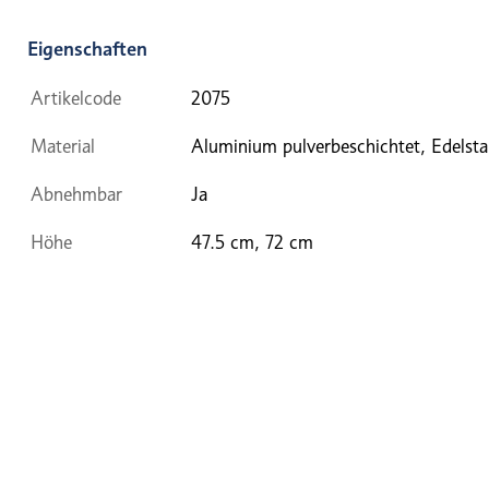
Eigenschaften
Artikelcode
2075
Material
Aluminium pulverbeschichtet, Edelsta
Abnehmbar
Ja
Höhe
47.5 cm, 72 cm