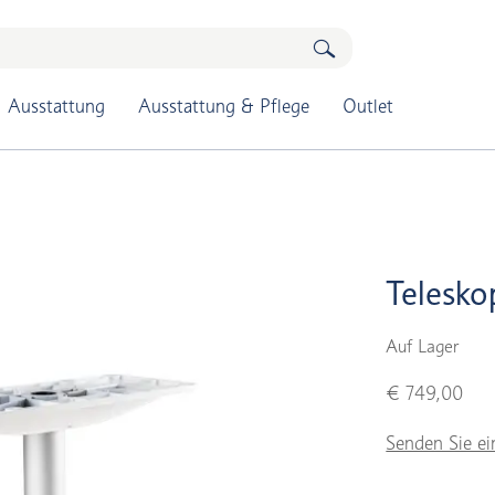
Ausstattung
Ausstattung & Pflege
Outlet
Telesko
Auf Lager
€ 749,00
Senden Sie ei