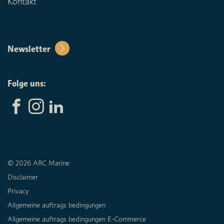
Kontakt
Newsletter
Folge uns:
© 2026 ARC Marine
Disclaimer
Privacy
Allgemeine auftrags bedingungen
Allgemeine auftrags bedingungen E-Commerce