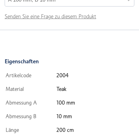
Senden Sie eine Frage zu diesem Produkt
Eigenschaften
Artikelcode
2004
Material
Teak
Abmessung A
100 mm
Abmessung B
10 mm
Länge
200 cm