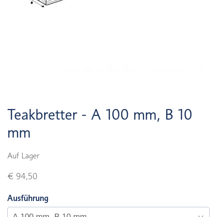
Teakbretter - A 100 mm, B 10
mm
Auf Lager
€ 94,50
Ausführung