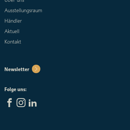
Ausstellungsraum
Händler
Aktuell
Kontakt
Newsletter
Folge uns: