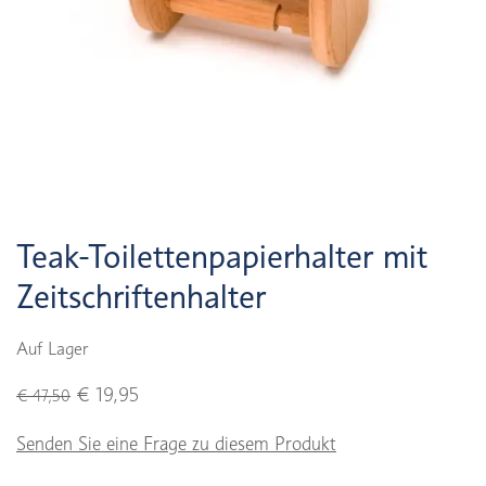
Teak-Toilettenpapierhalter mit
Zeitschriftenhalter
Auf Lager
€ 19,95
€ 47,50
Senden Sie eine Frage zu diesem Produkt