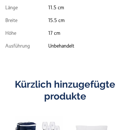
Länge
11.5 cm
Breite
15.5 cm
Höhe
17 cm
Ausführung
Unbehandelt
Kürzlich hinzugefügte
produkte