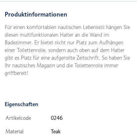
Produktinformationen
Für einen komfortablen nautischen Lebensstil hängen Sie
diesen multifunktionalen Halter an die Wand im
Badezimmer. Er bietet nicht nur Platz zum Aufhängen
einer Toilettenrolle, sondern auch oben auf dem Halter
gibt es Platz für eine aufgerollte Zeitschrift. So haben Sie
Ihr nautisches Magazin und die Toilettenrolle immer
griffbereit!
Eigenschaften
Artikelcode
0246
Material
Teak