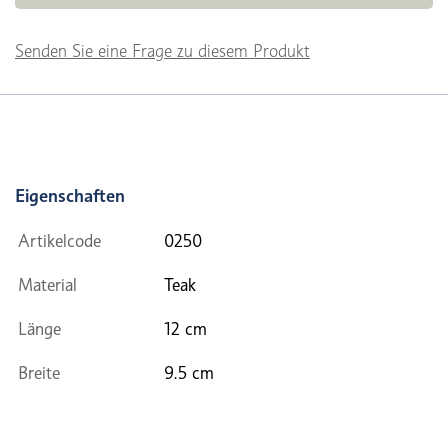
Senden Sie eine Frage zu diesem Produkt
Eigenschaften
Artikelcode
0250
Material
Teak
Länge
12 cm
Breite
9.5 cm