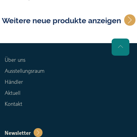
Weitere neue produkte anzeigen
Über uns
Ausstellungsraum
Händler
Aktuell
Kontakt
Newsletter