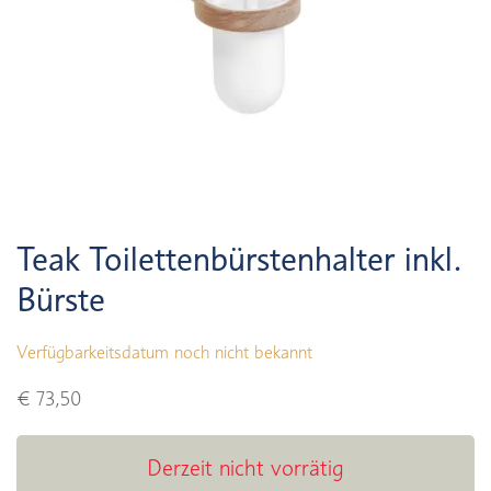
Teak Toilettenbürstenhalter inkl.
Bürste
Verfügbarkeitsdatum noch nicht bekannt
€ 73,50
Derzeit nicht vorrätig