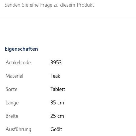
Senden Sie eine Frage zu diesem Produkt
Eigenschaften
Artikelcode
3953
Material
Teak
Sorte
Tablett
Länge
35 cm
Breite
25 cm
Ausführung
Geölt