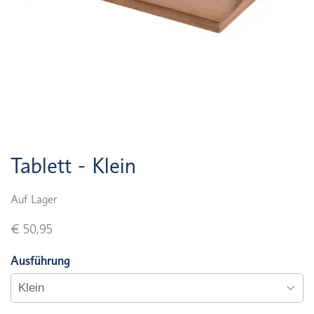
Tablett - Klein
Auf Lager
€ 50,95
Ausführung