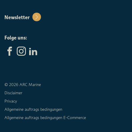
Newsletter
Folge uns:
© 2026 ARC Marine
Disclaimer
Privacy
Allgemeine auftrags bedingungen
Allgemeine auftrags bedingungen E-Commerce