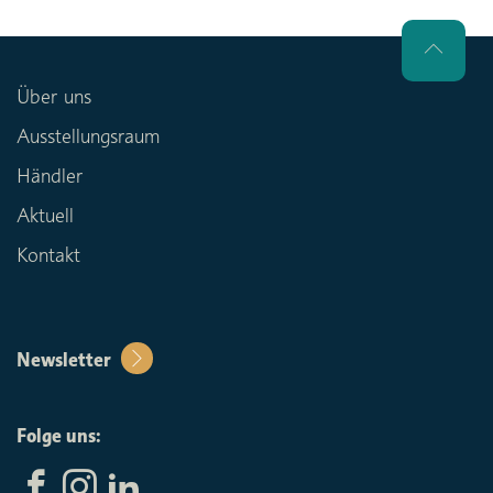
Über uns
Ausstellungsraum
Händler
Aktuell
Kontakt
Newsletter
Folge uns: