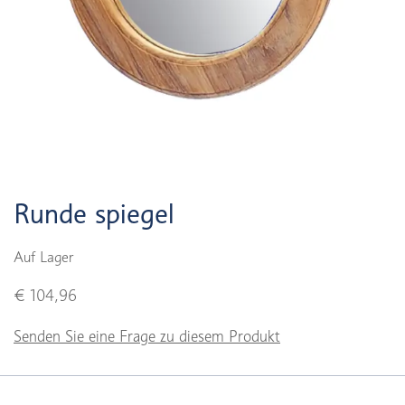
Runde spiegel
Auf Lager
€ 104,96
Senden Sie eine Frage zu diesem Produkt