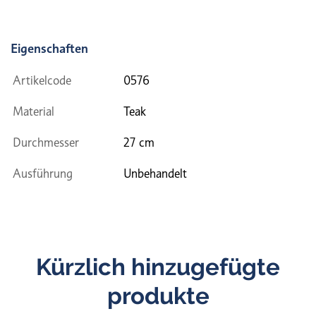
Eigenschaften
Artikelcode
0576
Material
Teak
Durchmesser
27 cm
Ausführung
Unbehandelt
Kürzlich hinzugefügte
produkte