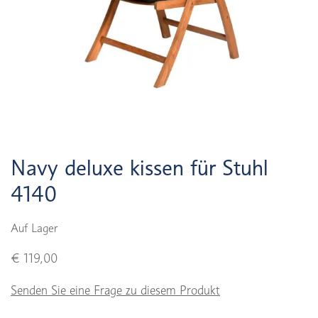
Navy deluxe kissen für Stuhl
4140
Auf Lager
€ 119,00
Senden Sie eine Frage zu diesem Produkt