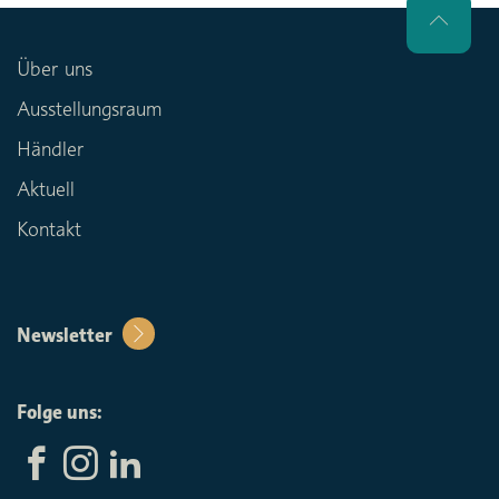
Über uns
Ausstellungsraum
Händler
Aktuell
Kontakt
Newsletter
Folge uns: