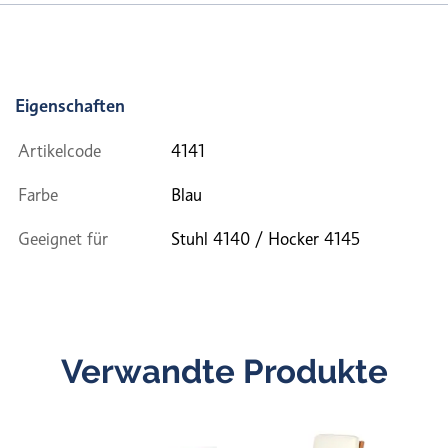
Eigenschaften
Artikelcode
4141
Farbe
Blau
Geeignet für
Stuhl 4140 / Hocker 4145
Verwandte Produkte