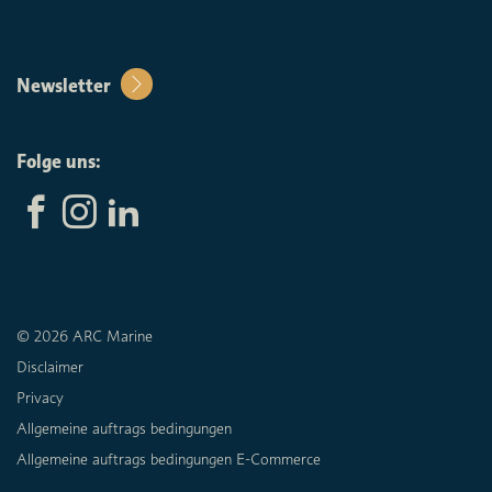
Newsletter
Folge uns:
© 2026 ARC Marine
Disclaimer
Privacy
Allgemeine auftrags bedingungen
Allgemeine auftrags bedingungen E-Commerce