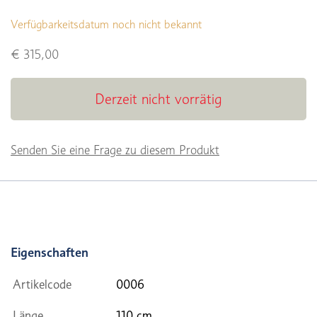
Verfügbarkeitsdatum noch nicht bekannt
€ 315,00
Derzeit nicht vorrätig
Senden Sie eine Frage zu diesem Produkt
Eigenschaften
Artikelcode
0006
Länge
110 cm