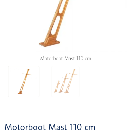
Motorboot Mast 110 cm
Motorboot Mast 110 cm