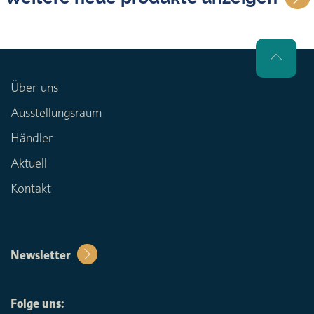
Über uns
Ausstellungsraum
Händler
Aktuell
Kontakt
Newsletter
Folge uns: