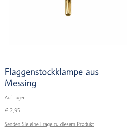
Flaggenstockklampe aus
Messing
Auf Lager
€ 2,95
Senden Sie eine Frage zu diesem Produkt