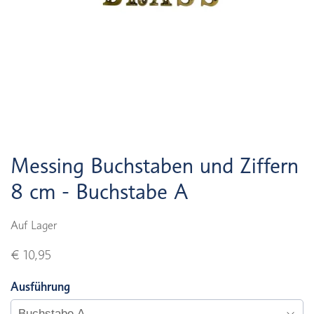
Messing Buchstaben und Ziffern
8 cm - Buchstabe A
Auf Lager
€ 10,95
Ausführung