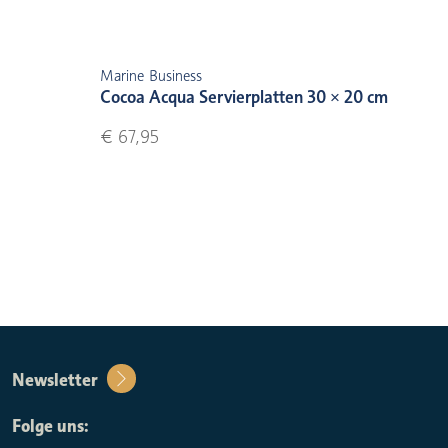
Marine Business
Cocoa Acqua Servierplatten 30 × 20 cm
€ 67,95
Newsletter
Folge uns: