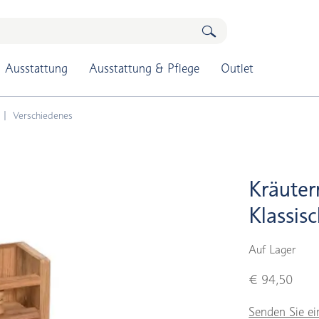
Ausstattung
Ausstattung & Pflege
Outlet
Verschiedenes
Kräuter
Klassis
Auf Lager
€ 94,50
Senden Sie ei