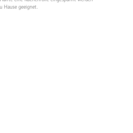
u Hause geeignet.