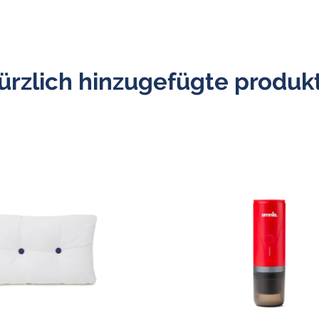
ürzlich hinzugefügte produk