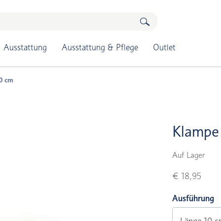
Ausstattung
Ausstattung & Pflege
Outlet
0 cm
Klampe
Auf Lager
€ 18,95
Ausführung