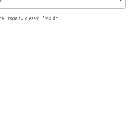
cm
ne Frage zu diesem Produkt