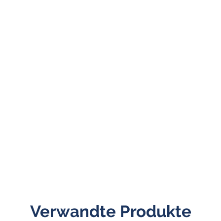
Verwandte Produkte