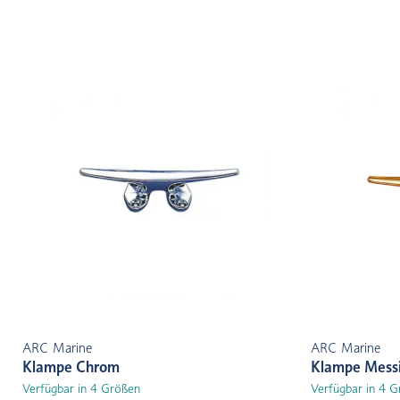
ARC Marine
ARC Marine
Klampe Chrom
Klampe Mess
Verfügbar in 4 Größen
Verfügbar in 4 