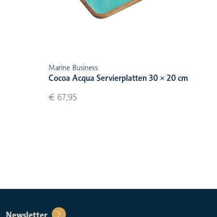
Marine Business
Cocoa Acqua Servierplatten 30 × 20 cm
€ 67,95
Newsletter