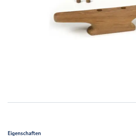
Eigenschaften