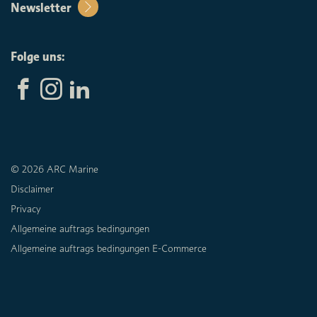
Newsletter
Folge uns:
© 2026 ARC Marine
Disclaimer
Privacy
Allgemeine auftrags bedingungen
Allgemeine auftrags bedingungen E-Commerce