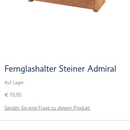
Fernglashalter Steiner Admiral
Auf Lager
€ 70,95
Senden Sie eine Frage zu diesem Produkt