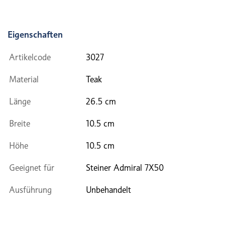
Eigenschaften
Artikelcode
3027
Material
Teak
Länge
26.5 cm
Breite
10.5 cm
Höhe
10.5 cm
Geeignet für
Steiner Admiral 7X50
Ausführung
Unbehandelt