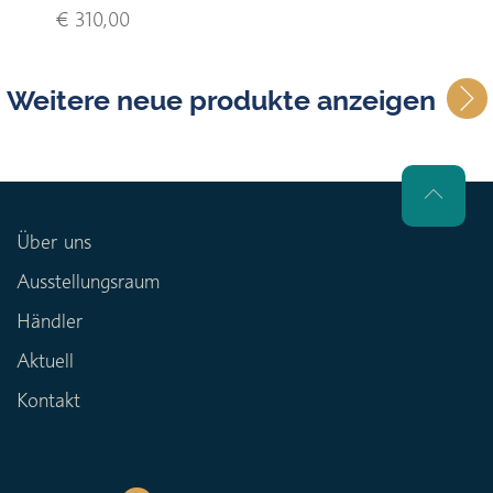
€ 310,00
Weitere neue produkte anzeigen
Über uns
Ausstellungsraum
Händler
Aktuell
Kontakt