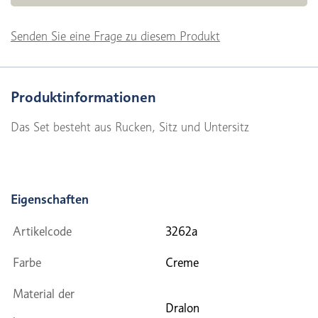
Senden Sie eine Frage zu diesem Produkt
Produktinformationen
Das Set besteht aus Rucken, Sitz und Untersitz
Eigenschaften
Artikelcode
3262a
Farbe
Creme
Material der
Dralon