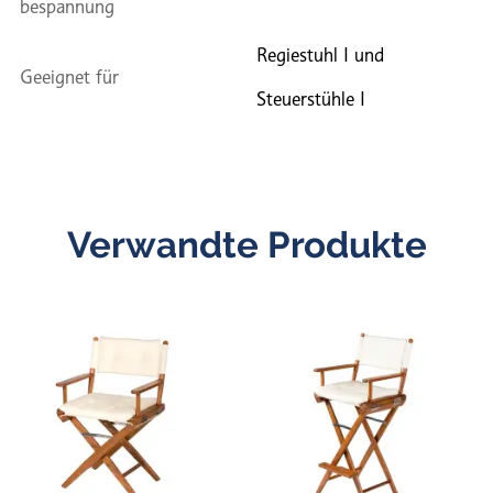
bespannung
Regiestuhl I und
Geeignet für
Steuerstühle I
Verwandte Produkte