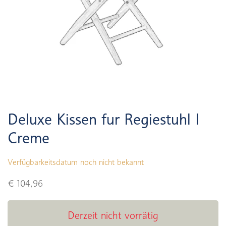
Deluxe Kissen fur Regiestuhl I
Creme
Verfügbarkeitsdatum noch nicht bekannt
€ 104,96
Derzeit nicht vorrätig