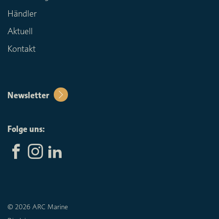
Händler
Aktuell
Kontakt
Newsletter
Folge uns:
© 2026 ARC Marine