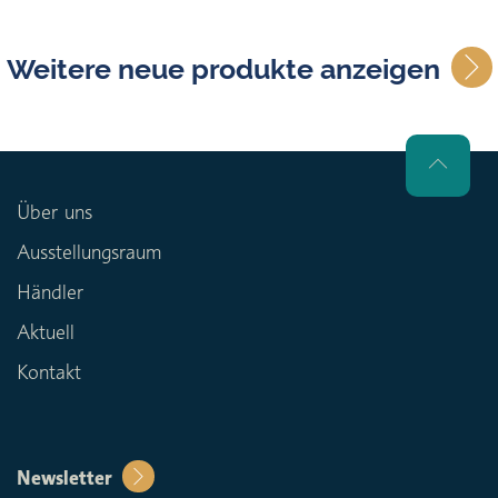
Weitere neue produkte anzeigen
Über uns
Ausstellungsraum
Händler
Aktuell
Kontakt
Newsletter