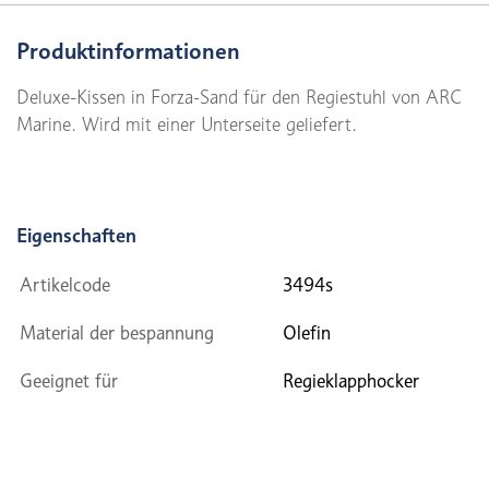
Produktinformationen
Deluxe-Kissen in Forza-Sand für den Regiestuhl von ARC
Marine. Wird mit einer Unterseite geliefert.
Eigenschaften
Artikelcode
3494s
Material der bespannung
Olefin
Geeignet für
Regieklapphocker