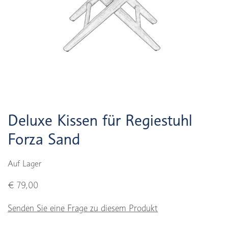
Deluxe Kissen für Regiestuhl
Forza Sand
Auf Lager
€ 79,00
Senden Sie eine Frage zu diesem Produkt