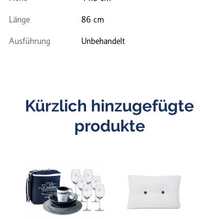
Länge
86 cm
Ausführung
Unbehandelt
Kürzlich hinzugefügte
produkte