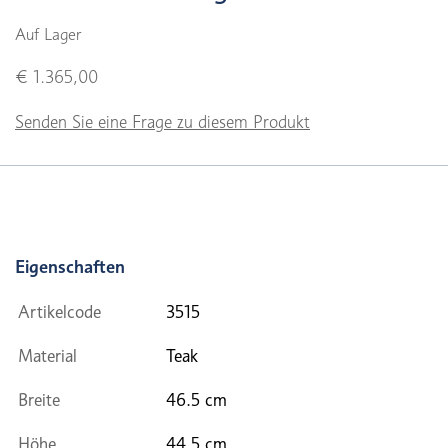
Auf Lager
€ 1.365,00
Senden Sie eine Frage zu diesem Produkt
Eigenschaften
Artikelcode
3515
Material
Teak
Breite
46.5 cm
Höhe
44.5 cm