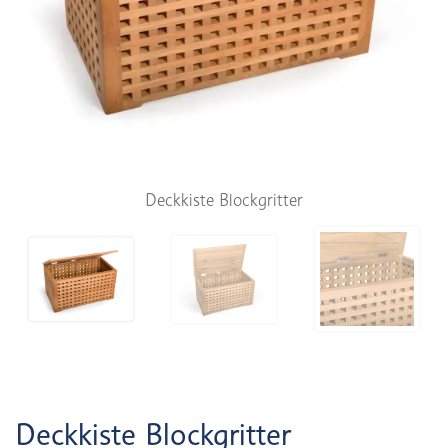
Deckkiste Blockgritter
Deckkiste Blockgritter