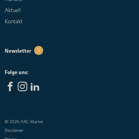
Aktuell
Kontakt
Newsletter
Folge uns:
© 2026 ARC Marine
Disclaimer
Privacy