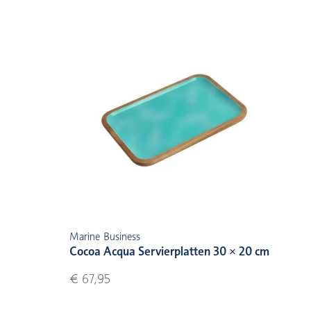
Marine Business
Cocoa Acqua Servierplatten 30 × 20 cm
€ 67,95