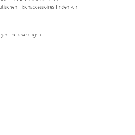
tischen Tischaccessoires finden wir
ingen, Scheveningen