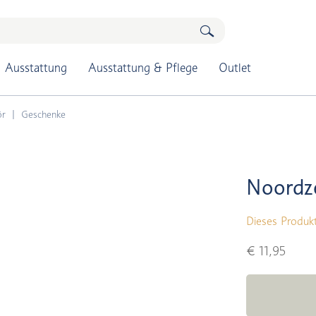
Ausstattung
Ausstattung & Pflege
Outlet
ör
Geschenke
Noordz
Dieses Produkt
€ 11,95