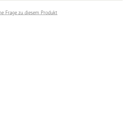
ne Frage zu diesem Produkt