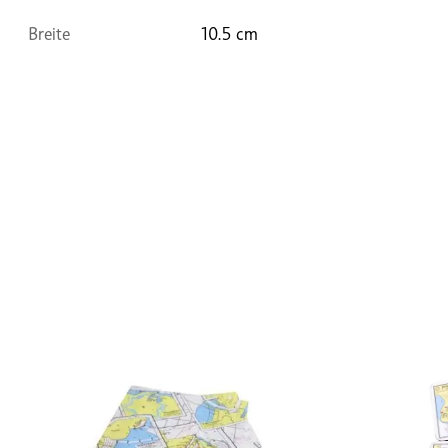
Breite
10.5 cm