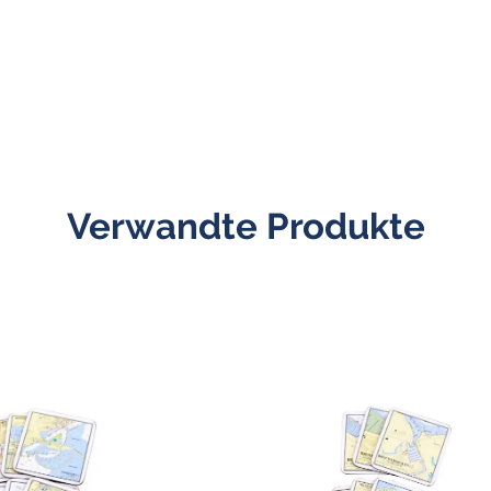
Verwandte Produkte