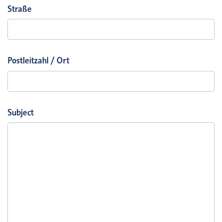
Straße
Postleitzahl / Ort
Subject