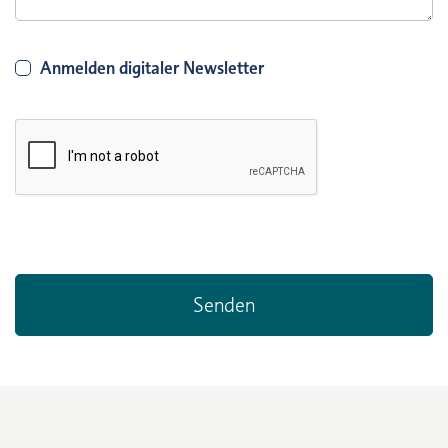
Anmelden digitaler Newsletter