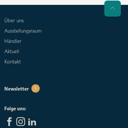
Über uns
Ausstellungsraum
Händler
Aktuell
Kontakt
Newsletter
Folge uns: