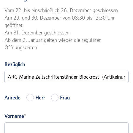
Vom 22. bis einschließlich 26. Dezember geschlossen
Am 29. und 30. Dezember von 08:30 bis 12:30 Uhr
geöffnet
Am 31. Dezember geschlossen
Ab dem 2. Januar gelten wieder die regulären
Öffnungszeiten
Bezüglich
Anrede
Herr
Frau
Vorname
*