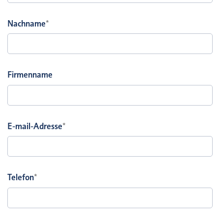
Nachname
*
Firmenname
E-mail-Adresse
*
Telefon
*