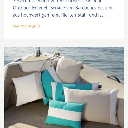
Service Kollektion von Barebones. Das neue
Outdoor-Enamel -Service von Barebones besteht
aus hochwertigem emaillierten Stahl und ist...
Weiterlesen