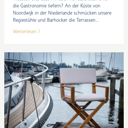
die Gastronomie liefern? An der Küste von
Noordwijk in der Niederlande schmücken unsere
Regiestühle und Barhocker die Terrassen...
Weiterlesen