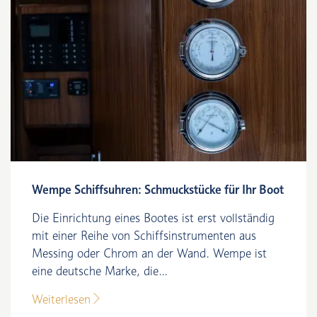
Wempe Schiffsuhren: Schmuckstücke für Ihr Boot
Die Einrichtung eines Bootes ist erst vollständig
mit einer Reihe von Schiffsinstrumenten aus
Messing oder Chrom an der Wand. Wempe ist
eine deutsche Marke, die...
Weiterlesen