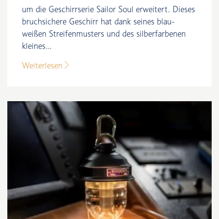
um die Geschirrserie Sailor Soul erweitert. Dieses
bruchsichere Geschirr hat dank seines blau-
weißen Streifenmusters und des silberfarbenen
kleines...
Weiterlesen