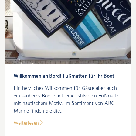
Willkommen an Bord! Fußmatten für Ihr Boot
Ein herzliches Willkommen für Gäste aber auch
ein sauberes Boot dank einer stilvollen Fußmatte
mit nautischem Motiv. Im Sortiment von ARC
Marine finden Sie die...
Weiterlesen