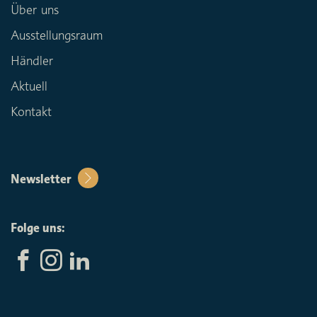
Über uns
Ausstellungsraum
Händler
Aktuell
Kontakt
Newsletter
Folge uns: