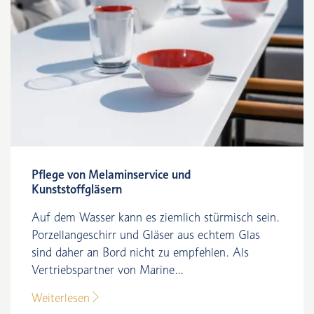
Pflege von Melaminservice und
Kunststoffgläsern
Auf dem Wasser kann es ziemlich stürmisch sein.
Porzellangeschirr und Gläser aus echtem Glas
sind daher an Bord nicht zu empfehlen. Als
Vertriebspartner von Marine...
Weiterlesen