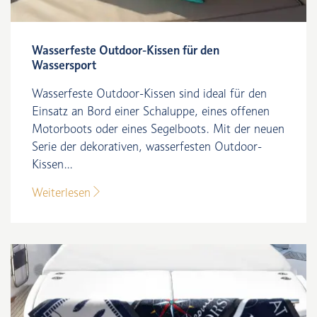
Wasserfeste Outdoor-Kissen für den
Wassersport
Wasserfeste Outdoor-Kissen sind ideal für den
Einsatz an Bord einer Schaluppe, eines offenen
Motorboots oder eines Segelboots. Mit der neuen
Serie der dekorativen, wasserfesten Outdoor-
Kissen...
Weiterlesen