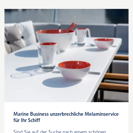
Marine Business unzerbrechliche Melaminservice
für Ihr Schiff
Sind Sie auf der Suche nach einem schönen