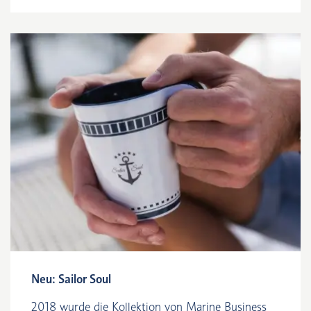
Neu: Sailor Soul
2018 wurde die Kollektion von Marine Business