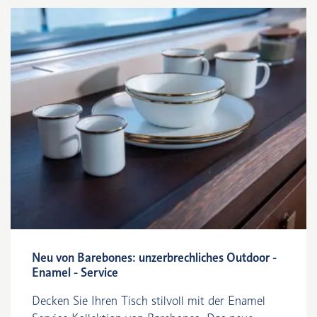
Neu von Barebones: unzerbrechliches Outdoor -
Enamel - Service
Decken Sie Ihren Tisch stilvoll mit der Enamel