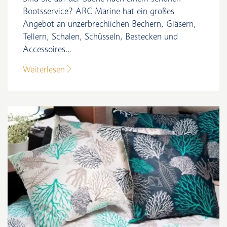
Bootsservice? ARC Marine hat ein großes
Angebot an unzerbrechlichen Bechern, Gläsern,
Tellern, Schalen, Schüsseln, Bestecken und
Accessoires...
Weiterlesen