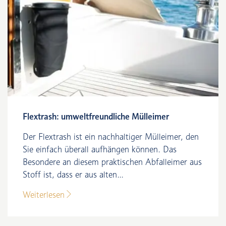
Flextrash: umweltfreundliche Mülleimer
Der Flextrash ist ein nachhaltiger Mülleimer, den
Sie einfach überall aufhängen können. Das
Besondere an diesem praktischen Abfalleimer aus
Stoff ist, dass er aus alten...
Weiterlesen