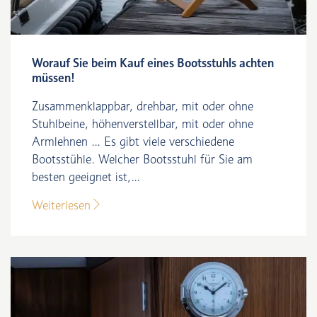
Worauf Sie beim Kauf eines Bootsstuhls achten
müssen!
Zusammenklappbar, drehbar, mit oder ohne
Stuhlbeine, höhenverstellbar, mit oder ohne
Armlehnen ... Es gibt viele verschiedene
Bootsstühle. Welcher Bootsstuhl für Sie am
besten geeignet ist,...
Weiterlesen