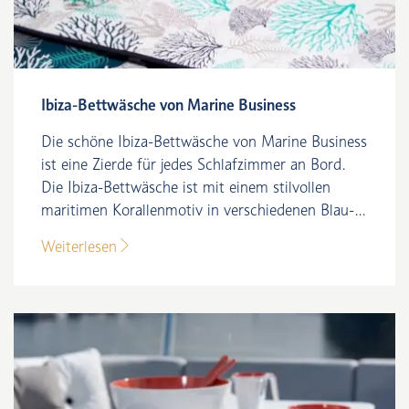
Ibiza-Bettwäsche von Marine Business
Die schöne Ibiza-Bettwäsche von Marine Business
ist eine Zierde für jedes Schlafzimmer an Bord.
Die Ibiza-Bettwäsche ist mit einem stilvollen
maritimen Korallenmotiv in verschiedenen Blau-...
Weiterlesen