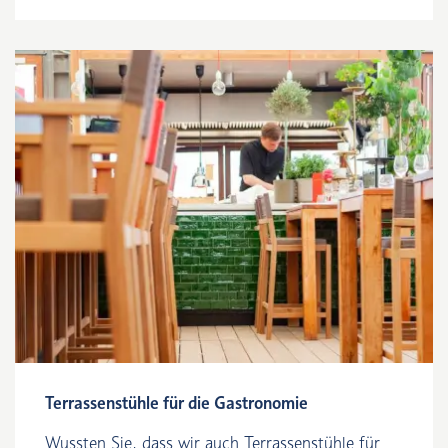
Terrassenstühle für die Gastronomie
Wussten Sie, dass wir auch Terrassenstühle für